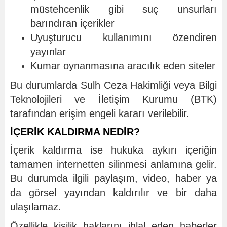
müstehcenlik gibi suç unsurları
barındıran içerikler
Uyuşturucu kullanımını özendiren
yayınlar
Kumar oynanmasına aracılık eden siteler
Bu durumlarda Sulh Ceza Hakimliği veya Bilgi
Teknolojileri ve İletişim Kurumu (BTK)
tarafından erişim engeli kararı verilebilir.
İÇERİK KALDIRMA NEDİR?
İçerik kaldırma ise hukuka aykırı içeriğin
tamamen internetten silinmesi anlamına gelir.
Bu durumda ilgili paylaşım, video, haber ya
da görsel yayından kaldırılır ve bir daha
ulaşılamaz.
Özellikle kişilik haklarını ihlal eden haberler