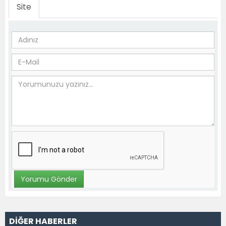
Site
DİĞER HABERLER