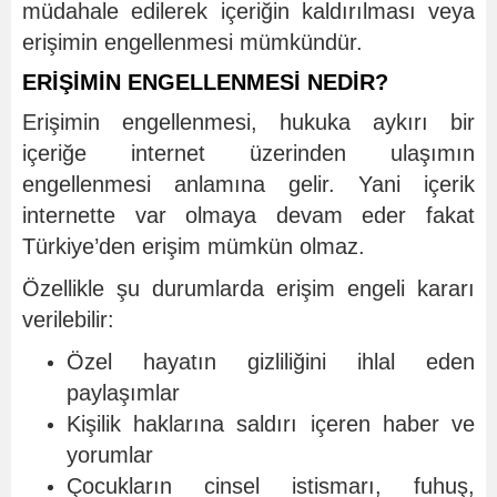
müdahale edilerek içeriğin kaldırılması veya
erişimin engellenmesi mümkündür.
ERİŞİMİN ENGELLENMESİ NEDİR?
Erişimin engellenmesi, hukuka aykırı bir
içeriğe internet üzerinden ulaşımın
engellenmesi anlamına gelir. Yani içerik
internette var olmaya devam eder fakat
Türkiye’den erişim mümkün olmaz.
Özellikle şu durumlarda erişim engeli kararı
verilebilir:
Özel hayatın gizliliğini ihlal eden
paylaşımlar
Kişilik haklarına saldırı içeren haber ve
yorumlar
Çocukların cinsel istismarı, fuhuş,