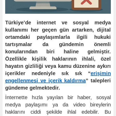
Türkiye’de internet ve sosyal medya
kullanımı her geçen gün artarken, dijital
ortamdaki paylaşımlarla ilgili hukuki
tartışmalar da gündemin önemli
konularından biri haline gelmiştir.
Özellikle kişilik haklarının ihlali, özel
hayatın gizliliği veya kamu düzenine aykırı
içerikler nedeniyle sık sık “
erişimin
engellenmesi ve içerik kaldırma
” talepleri
gündeme gelmektedir.
İnternette hızla yayılan bir haber, sosyal
medya paylaşımı ya da video bireylerin
haklarını ciddi şekilde ihlal edebilir. Bu