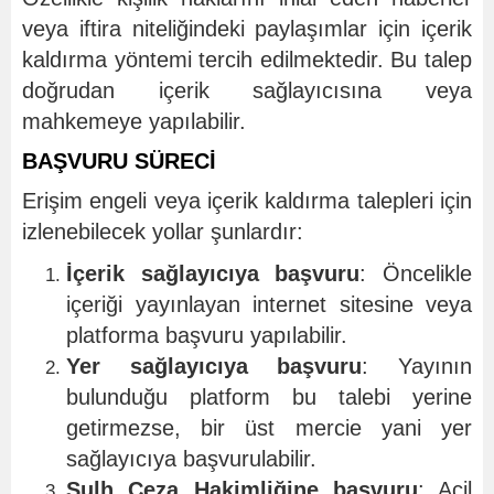
veya iftira niteliğindeki paylaşımlar için içerik
kaldırma yöntemi tercih edilmektedir. Bu talep
doğrudan içerik sağlayıcısına veya
mahkemeye yapılabilir.
BAŞVURU SÜRECİ
Erişim engeli veya içerik kaldırma talepleri için
izlenebilecek yollar şunlardır:
İçerik sağlayıcıya başvuru
: Öncelikle
içeriği yayınlayan internet sitesine veya
platforma başvuru yapılabilir.
Yer sağlayıcıya başvuru
: Yayının
bulunduğu platform bu talebi yerine
getirmezse, bir üst mercie yani yer
sağlayıcıya başvurulabilir.
Sulh Ceza Hakimliğine başvuru
: Acil