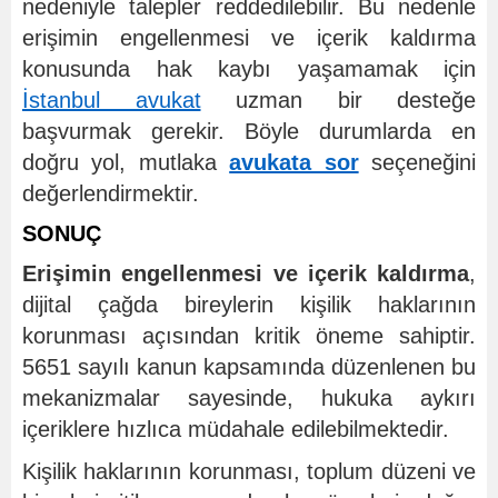
nedeniyle talepler reddedilebilir. Bu nedenle
erişimin engellenmesi ve içerik kaldırma
konusunda hak kaybı yaşamamak için
İstanbul avukat
uzman bir desteğe
başvurmak gerekir. Böyle durumlarda en
doğru yol, mutlaka
avukata sor
seçeneğini
değerlendirmektir.
SONUÇ
Erişimin engellenmesi ve içerik kaldırma
,
dijital çağda bireylerin kişilik haklarının
korunması açısından kritik öneme sahiptir.
5651 sayılı kanun kapsamında düzenlenen bu
mekanizmalar sayesinde, hukuka aykırı
içeriklere hızlıca müdahale edilebilmektedir.
Kişilik haklarının korunması, toplum düzeni ve