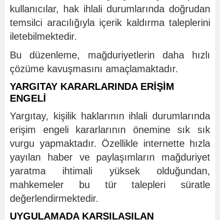
kullanıcılar, hak ihlali durumlarında doğrudan
temsilci aracılığıyla içerik kaldırma taleplerini
iletebilmektedir.
Bu düzenleme, mağduriyetlerin daha hızlı
çözüme kavuşmasını amaçlamaktadır.
YARGITAY KARARLARINDA ERİŞİM
ENGELİ
Yargıtay, kişilik haklarının ihlali durumlarında
erişim engeli kararlarının önemine sık sık
vurgu yapmaktadır. Özellikle internette hızla
yayılan haber ve paylaşımların mağduriyet
yaratma ihtimali yüksek olduğundan,
mahkemeler bu tür talepleri süratle
değerlendirmektedir.
UYGULAMADA KARŞILAŞILAN