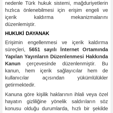
nedenle Türk hukuk sistemi, mağduriyetlerin
hızlıca önlenebilmesi için erişim engeli ve
içerik kaldırma mekanizmalarını
düzenlemiştir.
HUKUKİ DAYANAK
Erişimin engellenmesi ve içerik kaldırma
süreçleri,
5651 sayılı İnternet Ortamında
Yapılan Yayınların Düzenlenmesi Hakkında
Kanun
çerçevesinde düzenlenmiştir. Bu
kanun, hem içerik sağlayıcılar hem de
kullanıcılar açısından yükümlülükler
getirmektedir.
Kanuna göre kişilik haklarının ihlali veya özel
hayatın gizliliğine yönelik saldırıların söz
konusu olduğu durumlarda, hızlı bir şekilde