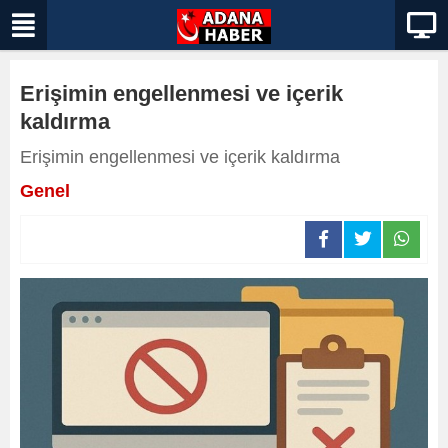
Erişimin engellenmesi ve içerik
kaldırma
Erişimin engellenmesi ve içerik kaldırma
Genel