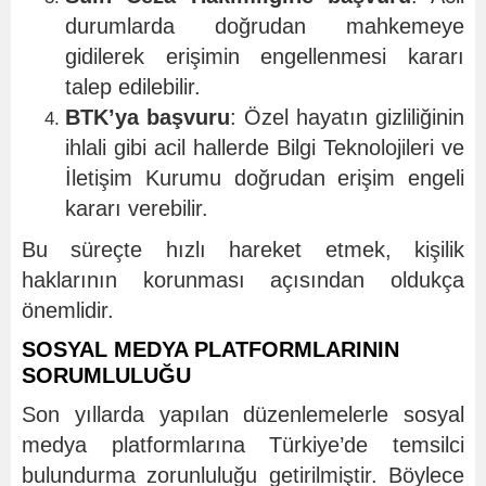
durumlarda doğrudan mahkemeye
gidilerek erişimin engellenmesi kararı
talep edilebilir.
BTK’ya başvuru
: Özel hayatın gizliliğinin
ihlali gibi acil hallerde Bilgi Teknolojileri ve
İletişim Kurumu doğrudan erişim engeli
kararı verebilir.
Bu süreçte hızlı hareket etmek, kişilik
haklarının korunması açısından oldukça
önemlidir.
SOSYAL MEDYA PLATFORMLARININ
SORUMLULUĞU
Son yıllarda yapılan düzenlemelerle sosyal
medya platformlarına Türkiye’de temsilci
bulundurma zorunluluğu getirilmiştir. Böylece