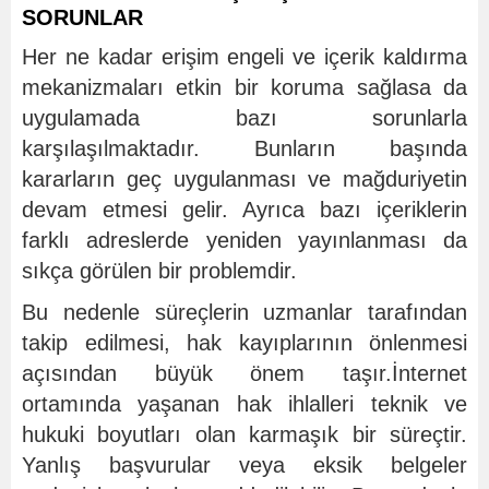
SORUNLAR
Her ne kadar erişim engeli ve içerik kaldırma
mekanizmaları etkin bir koruma sağlasa da
uygulamada bazı sorunlarla
karşılaşılmaktadır. Bunların başında
kararların geç uygulanması ve mağduriyetin
devam etmesi gelir. Ayrıca bazı içeriklerin
farklı adreslerde yeniden yayınlanması da
sıkça görülen bir problemdir.
Bu nedenle süreçlerin uzmanlar tarafından
takip edilmesi, hak kayıplarının önlenmesi
açısından büyük önem taşır.İnternet
ortamında yaşanan hak ihlalleri teknik ve
hukuki boyutları olan karmaşık bir süreçtir.
Yanlış başvurular veya eksik belgeler