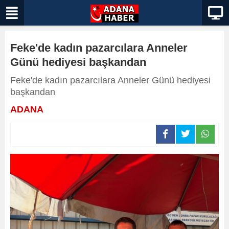
Feke'de kadın pazarcılara Anneler
Günü hediyesi başkandan
Feke'de kadın pazarcılara Anneler Günü hediyesi
başkandan
ADANA