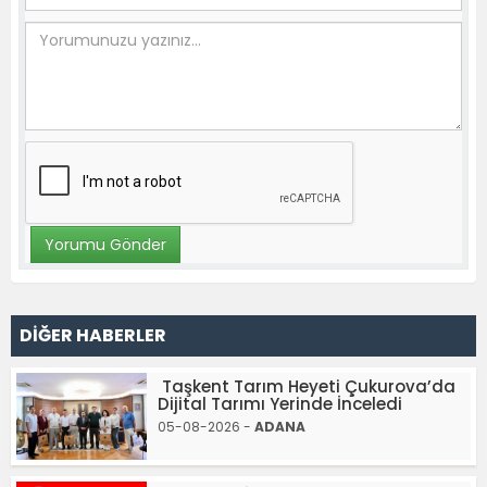
DİĞER HABERLER
Taşkent Tarım Heyeti Çukurova’da
Dijital Tarımı Yerinde İnceledi
05-08-2026 -
ADANA