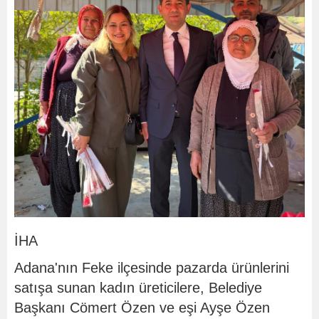
İHA
Adana'nın Feke ilçesinde pazarda ürünlerini
satışa sunan kadın üreticilere, Belediye
Başkanı Cömert Özen ve eşi Ayşe Özen