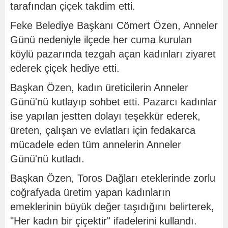
tarafından çiçek takdim etti.
Feke Belediye Başkanı Cömert Özen, Anneler
Günü nedeniyle ilçede her cuma kurulan
köylü pazarında tezgah açan kadınları ziyaret
ederek çiçek hediye etti.
Başkan Özen, kadın üreticilerin Anneler
Günü'nü kutlayıp sohbet etti. Pazarcı kadınlar
ise yapılan jestten dolayı teşekkür ederek,
üreten, çalışan ve evlatları için fedakarca
mücadele eden tüm annelerin Anneler
Günü'nü kutladı.
Başkan Özen, Toros Dağları eteklerinde zorlu
coğrafyada üretim yapan kadınların
emeklerinin büyük değer taşıdığını belirterek,
"Her kadın bir çiçektir" ifadelerini kullandı.