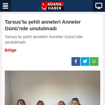
Tarsus’ta şehit anneleri Anneler
Günü’nde unutulmadı
Tarsus’ta şehit anneleri Anneler Günü’nde
unutulmadı
Bölge