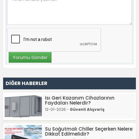
DİĞER HABERLER
Isı Geri Kazanım Cihazlarının
Faydaları Nelerdir?
12-01-2026 -
Güvenli Alışveriş
Su Soğutmalı Chiller Seçerken Nelere
Dikkat Edilmelidir?