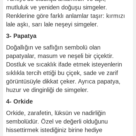
mutluluk ve yeniden doğuşu simgeler.
Renklerine göre farklı anlamlar taşır: kırmızı
lale aşkı, sarı lale neşeyi simgeler.
3- Papatya
Doğallığın ve saflığın sembolü olan
papatyalar, masum ve neşeli bir çiçektir.
Dostluk ve sıcaklık ifade etmek isteyenlerin
sıklıkla tercih ettiği bu çiçek, sade ve zarif
görüntüsüyle dikkat çeker. Ayrıca papatya,
huzur ve dinginliği de simgeler.
4- Orkide
Orkide, zarafetin, lüksün ve nadirliğin
sembolüdür. Özel ve değerli olduğunu
hissettirmek istediğiniz birine hediye