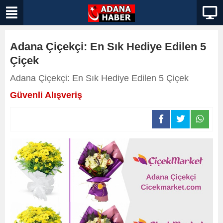
Adana Çiçekçi: En Sık Hediye Edilen 5
Çiçek
Adana Çiçekçi: En Sık Hediye Edilen 5 Çiçek
Güvenli Alışveriş