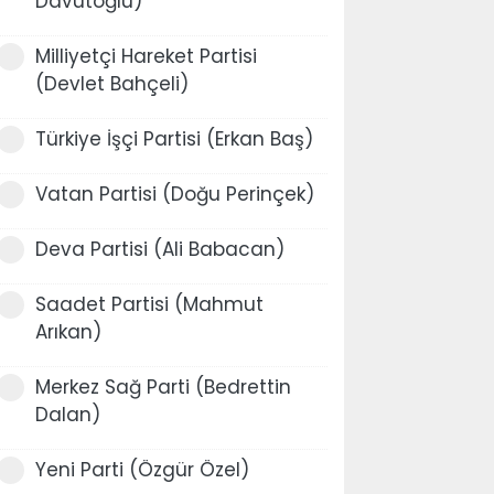
Davutoğlu)
Milliyetçi Hareket Partisi
(Devlet Bahçeli)
Türkiye İşçi Partisi (Erkan Baş)
Vatan Partisi (Doğu Perinçek)
Deva Partisi (Ali Babacan)
Saadet Partisi (Mahmut
Arıkan)
Merkez Sağ Parti (Bedrettin
Dalan)
Yeni Parti (Özgür Özel)