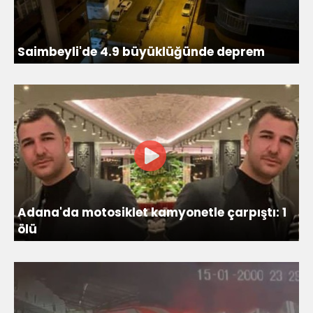
Saimbeyli'de 4.9 büyüklüğünde deprem
Adana'da motosiklet kamyonetle çarpıştı: 1
ölü