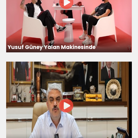
Yusuf Güney Yalan Makinesinde