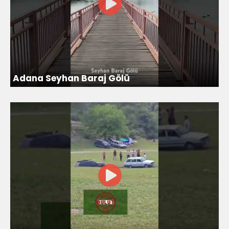
Adana Seyhan Baraj Gölü