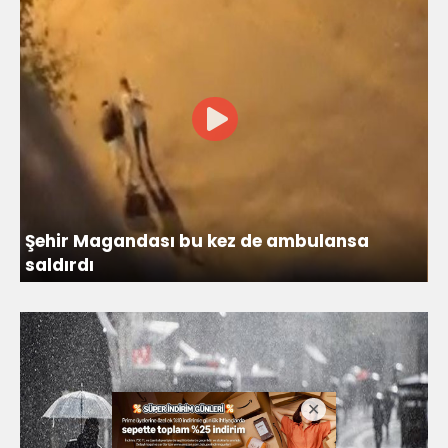
Şehir Magandası bu kez de ambulansa
saldırdı