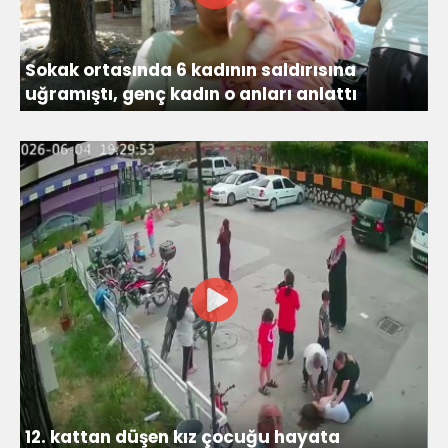
Sokak ortasında 6 kadının saldırısına
uğramıştı, genç kadın o anları anlattı
12. kattan düşen kız çocuğu hayata