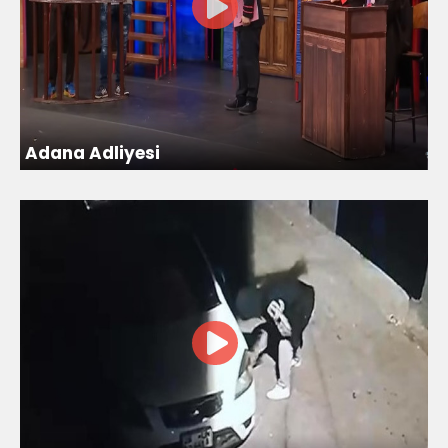
Adana Adliyesi