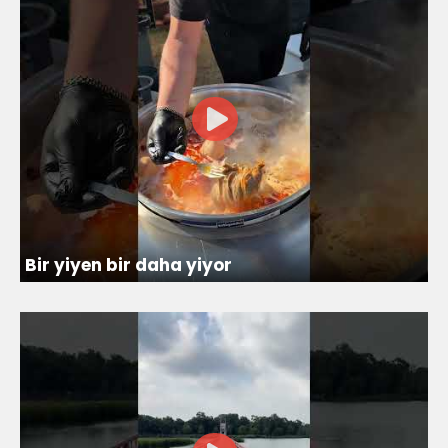
Bir yiyen bir daha yiyor