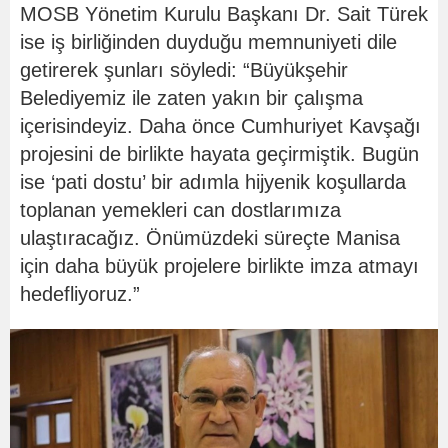
MOSB Yönetim Kurulu Başkanı Dr. Sait Türek
ise iş birliğinden duyduğu memnuniyeti dile
getirerek şunları söyledi: “Büyükşehir
Belediyemiz ile zaten yakın bir çalışma
içerisindeyiz. Daha önce Cumhuriyet Kavşağı
projesini de birlikte hayata geçirmiştik. Bugün
ise ‘pati dostu’ bir adımla hijyenik koşullarda
toplanan yemekleri can dostlarımıza
ulaştıracağız. Önümüzdeki süreçte Manisa
için daha büyük projelere birlikte imza atmayı
hedefliyoruz.”