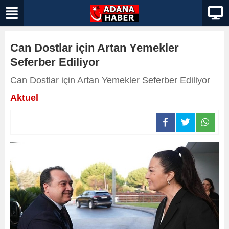
Can Dostlar için Artan Yemekler
Seferber Ediliyor
Can Dostlar için Artan Yemekler Seferber Ediliyor
Aktuel