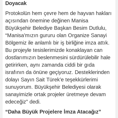
Doyacak
Protokolün hem çevre hem de hayvan hakları
açısından önemine değinen Manisa
Büyükşehir Belediye Başkan Besim Dutlulu,
“Manisa’mızın gururu olan Organize Sanayi
Bölgemiz ile anlamlı bir iş birliğine imza attık.
Bu projeyle tesislerimizde konaklayan can
dostlarımızın beslenmesini sürdürülebilir hale
getirirken, aynı zamanda ciddi bir gıda
israfının da önüne geçiyoruz. Desteklerinden
dolayı Sayın Sait Türek’e teşekkürlerimi
sunuyorum. Büyükşehir Belediyesi olarak
sanayimizle ortak projeler üretmeye devam
edeceğiz” dedi.
“Daha Büyük Projelere İmza Atacağız”