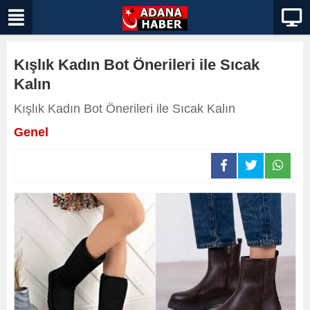
Kışlık Kadın Bot Önerileri ile Sıcak
Kalın
Kışlık Kadın Bot Önerileri ile Sıcak Kalın
Genel