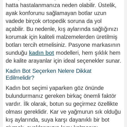
hatta hastalanmanıza neden olabilir. Üstelik,
ayak konforunu sağlamayan botlar uzun
vadede birçok ortopedik soruna da yol
açabilir. Bu nedenle, kış aylarında sağlığınızı
korumak için kaliteli malzemelerden üretilmiş
botları tercih etmelisiniz. Pasyone markasının
sunduğu
kadın bot
modelleri, hem şıklık hem
de kalite arayanlar için ideal seçenekler sunar.
Kadın Bot Seçerken Nelere Dikkat
Edilmelidir?
Kadın bot seçimi yaparken göz önünde
bulundurmanız gereken birkaç önemli faktör
vardır. İlk olarak, botun su geçirmez özellikte
olması gereklidir. Kar ve yağmurun sık olduğu
kış aylarında, suya karşı dayanıklı bir bot