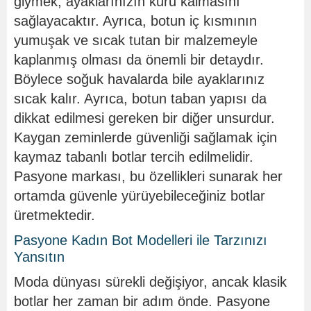
giymek, ayaklarınızın kuru kalmasını
sağlayacaktır. Ayrıca, botun iç kısmının
yumuşak ve sıcak tutan bir malzemeyle
kaplanmış olması da önemli bir detaydır.
Böylece soğuk havalarda bile ayaklarınız
sıcak kalır. Ayrıca, botun taban yapısı da
dikkat edilmesi gereken bir diğer unsurdur.
Kaygan zeminlerde güvenliği sağlamak için
kaymaz tabanlı botlar tercih edilmelidir.
Pasyone markası, bu özellikleri sunarak her
ortamda güvenle yürüyebileceğiniz botlar
üretmektedir.
Pasyone Kadın Bot Modelleri ile Tarzınızı
Yansıtın
Moda dünyası sürekli değişiyor, ancak klasik
botlar her zaman bir adım önde. Pasyone