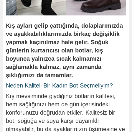
Kış ayları gelip çattığında, dolaplarımızda
ve ayakkabılıklarımızda birkaç değişiklik
yapmak kaçınılmaz hale gelir. Soğuk
günlerin kurtarıcısı olan botlar, kış
boyunca yalnızca sıcak kalmamızı
sağlamakla kalmaz, aynı zamanda
şıklığımızı da tamamlar.
Neden Kaliteli Bir Kadın Bot Seçmeliyim?
Kış mevsiminde giydiğiniz botların kalitesi,
hem sağlığınızı hem de gün içerisindeki
konforunuzu doğrudan etkiler. Kalitesiz bir
bot, soğuğa ve suya karşı dayanıklı
olmayabilir, bu da ayaklarınızın üşümesine ve