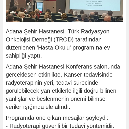
Adana Şehir Hastanesi, Türk Radyasyon
Onkolojisi Derneği (TROD) tarafından
düzenlenen 'Hasta Okulu' programına ev
sahipliği yaptı.
Adana Şehir Hastanesi Konferans salonunda
gerçekleşen etkinlikte, Kanser tedavisinde
radyoterapinin yeri, tedavi sürecinde
görülebilecek yan etkilerle ilgili doğru bilinen
yanlışlar ve beslenmenin önemi bilimsel
veriler ışığında ele alındı.
Programda öne çıkan mesajlar şöyleydi:
- Radyoterapi güvenli bir tedavi yöntemidir.