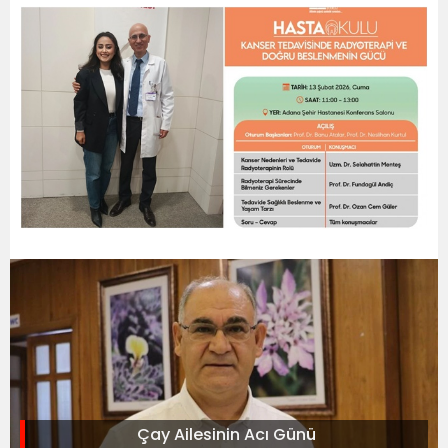
Çay Ailesinin Acı Günü