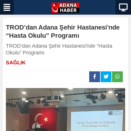
TROD’dan Adana Şehir Hastanesi'nde
“Hasta Okulu” Programı
TROD’dan Adana Şehir Hastanesi'nde “Hasta
Okulu” Programı
SAĞLIK