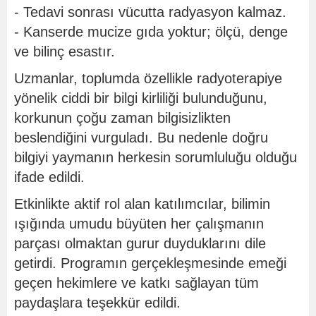
- Tedavi sonrası vücutta radyasyon kalmaz.
- Kanserde mucize gıda yoktur; ölçü, denge
ve bilinç esastır.
Uzmanlar, toplumda özellikle radyoterapiye
yönelik ciddi bir bilgi kirliliği bulunduğunu,
korkunun çoğu zaman bilgisizlikten
beslendiğini vurguladı. Bu nedenle doğru
bilgiyi yaymanın herkesin sorumluluğu olduğu
ifade edildi.
Etkinlikte aktif rol alan katılımcılar, bilimin
ışığında umudu büyüten her çalışmanın
parçası olmaktan gurur duyduklarını dile
getirdi. Programın gerçekleşmesinde emeği
geçen hekimlere ve katkı sağlayan tüm
paydaşlara teşekkür edildi.