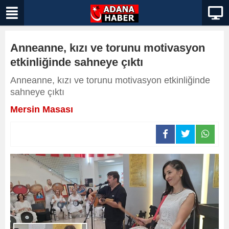
Anneanne, kızı ve torunu motivasyon
etkinliğinde sahneye çıktı
Anneanne, kızı ve torunu motivasyon etkinliğinde
sahneye çıktı
Mersin Masası