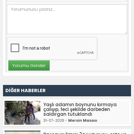
DİĞER HABERLER
Yaşlı adamın boynunu kırmaya
çalışıp, feci şekilde darbeden
saldırgan tutuklandı
31-07-2026 -
Mersin Masası