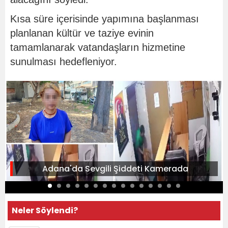
Kısa süre içerisinde yapımına başlanması
planlanan kültür ve taziye evinin
tamamlanarak vatandaşların hizmetine
sunulması hedefleniyor.
Adana'da Sevgili Şiddeti Kamerada
Neler Söylendi?