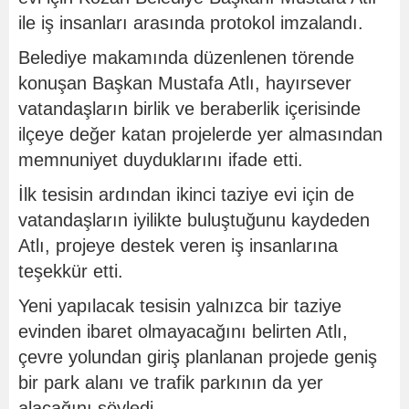
ile iş insanları arasında protokol imzalandı.
Belediye makamında düzenlenen törende
konuşan Başkan Mustafa Atlı, hayırsever
vatandaşların birlik ve beraberlik içerisinde
ilçeye değer katan projelerde yer almasından
memnuniyet duyduklarını ifade etti.
İlk tesisin ardından ikinci taziye evi için de
vatandaşların iyilikte buluştuğunu kaydeden
Atlı, projeye destek veren iş insanlarına
teşekkür etti.
Yeni yapılacak tesisin yalnızca bir taziye
evinden ibaret olmayacağını belirten Atlı,
çevre yolundan giriş planlanan projede geniş
bir park alanı ve trafik parkının da yer
alacağını söyledi.