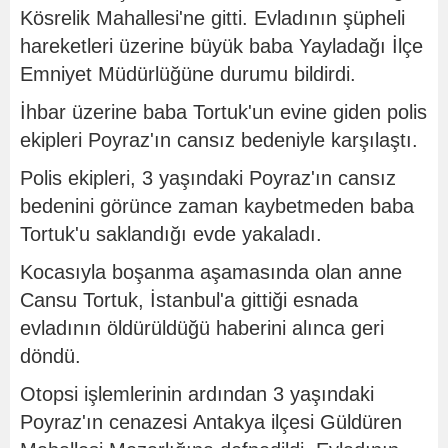
Kösrelik Mahallesi'ne gitti. Evladının şüpheli
hareketleri üzerine büyük baba Yayladağı İlçe
Emniyet Müdürlüğüne durumu bildirdi.
İhbar üzerine baba Tortuk'un evine giden polis
ekipleri Poyraz'ın cansız bedeniyle karşılaştı.
Polis ekipleri, 3 yaşındaki Poyraz'ın cansız
bedenini görünce zaman kaybetmeden baba
Tortuk'u saklandığı evde yakaladı.
Kocasıyla boşanma aşamasında olan anne
Cansu Tortuk, İstanbul'a gittiği esnada
evladının öldürüldüğü haberini alınca geri
döndü.
Otopsi işlemlerinin ardından 3 yaşındaki
Poyraz'ın cenazesi Antakya ilçesi Güldüren