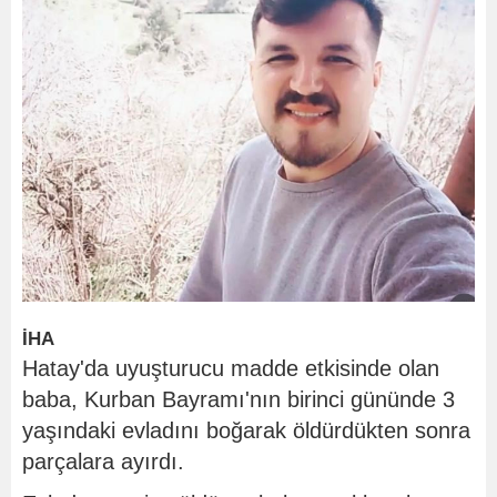
İHA
Hatay'da uyuşturucu madde etkisinde olan
baba, Kurban Bayramı'nın birinci gününde 3
yaşındaki evladını boğarak öldürdükten sonra
parçalara ayırdı.