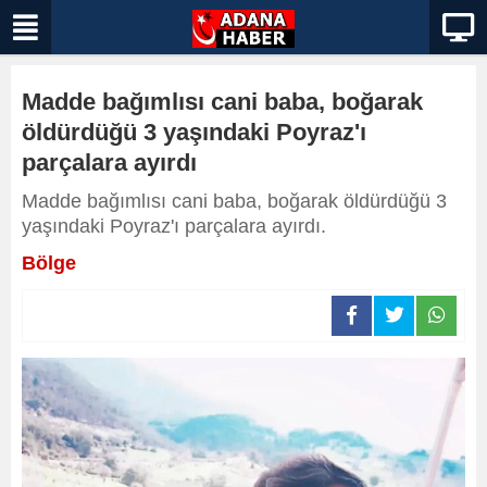
Madde bağımlısı cani baba, boğarak
öldürdüğü 3 yaşındaki Poyraz'ı
parçalara ayırdı
Madde bağımlısı cani baba, boğarak öldürdüğü 3
yaşındaki Poyraz'ı parçalara ayırdı.
Bölge