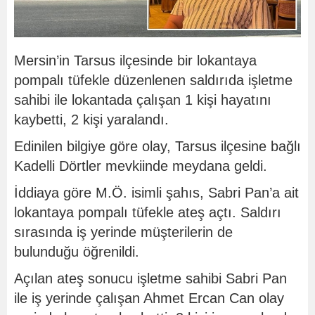
Mersin’in Tarsus ilçesinde bir lokantaya
pompalı tüfekle düzenlenen saldırıda işletme
sahibi ile lokantada çalışan 1 kişi hayatını
kaybetti, 2 kişi yaralandı.
Edinilen bilgiye göre olay, Tarsus ilçesine bağlı
Kadelli Dörtler mevkiinde meydana geldi.
İddiaya göre M.Ö. isimli şahıs, Sabri Pan’a ait
lokantaya pompalı tüfekle ateş açtı. Saldırı
sırasında iş yerinde müşterilerin de
bulunduğu öğrenildi.
Açılan ateş sonucu işletme sahibi Sabri Pan
ile iş yerinde çalışan Ahmet Ercan Can olay