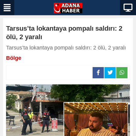
Tarsus’ta lokantaya pompalı saldırı: 2
ölü, 2 yaralı
Tarsus’ta lokantaya pompalı saldırı: 2 ölü, 2 yaralı
Bölge