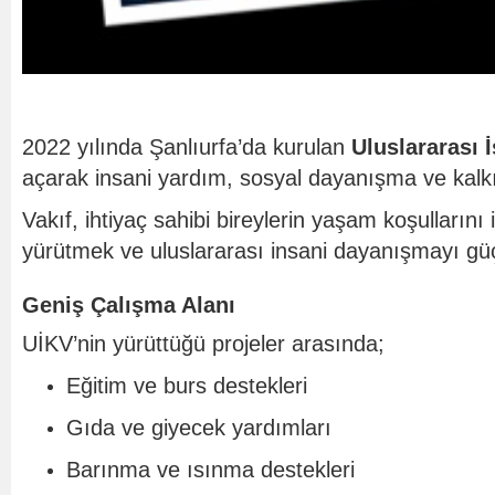
2022 yılında Şanlıurfa’da kurulan
Uluslararası 
açarak insani yardım, sosyal dayanışma ve kalkı
Vakıf, ihtiyaç sahibi bireylerin yaşam koşullarını 
yürütmek ve uluslararası insani dayanışmayı güç
Geniş Çalışma Alanı
UİKV’nin yürüttüğü projeler arasında;
Eğitim ve burs destekleri
Gıda ve giyecek yardımları
Barınma ve ısınma destekleri