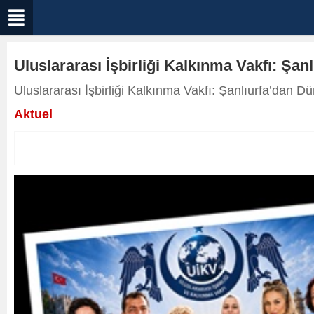
Uluslararası İşbirliği Kalkınma Vakfı: Şan
Uluslararası İşbirliği Kalkınma Vakfı: Şanlıurfa’dan D
Aktuel