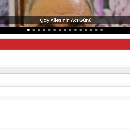
Çay Ailesinin Acı Günü