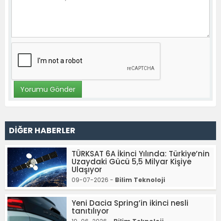
DİĞER HABERLER
TÜRKSAT 6A İkinci Yılında: Türkiye’nin
Uzaydaki Gücü 5,5 Milyar Kişiye
Ulaşıyor
09-07-2026 -
Bilim Teknoloji
Yeni Dacia Spring’in ikinci nesli
tanıtılıyor