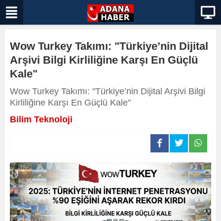
Wow Turkey Takımı: "Türkiye’nin Dijital
Arşivi Bilgi Kirliliğine Karşı En Güçlü
Kale"
Wow Turkey Takımı: "Türkiye’nin Dijital Arşivi Bilgi
Kirliliğine Karşı En Güçlü Kale"
Bilim Teknoloji