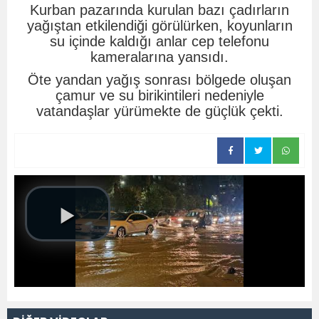
Kurban pazarında kurulan bazı çadırların
yağıştan etkilendiği görülürken, koyunların
su içinde kaldığı anlar cep telefonu
kameralarına yansıdı.
Öte yandan yağış sonrası bölgede oluşan
çamur ve su birikintileri nedeniyle
vatandaşlar yürümekte de güçlük çekti.