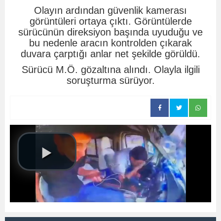
Olayın ardından güvenlik kamerası
görüntüleri ortaya çıktı. Görüntülerde
sürücünün direksiyon başında uyuduğu ve
bu nedenle aracın kontrolden çıkarak
duvara çarptığı anlar net şekilde görüldü.
Sürücü M.Ö. gözaltına alındı. Olayla ilgili
soruşturma sürüyor.