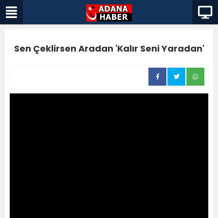
Sen Çeklirsen Aradan 'Kalır Seni Yaradan'