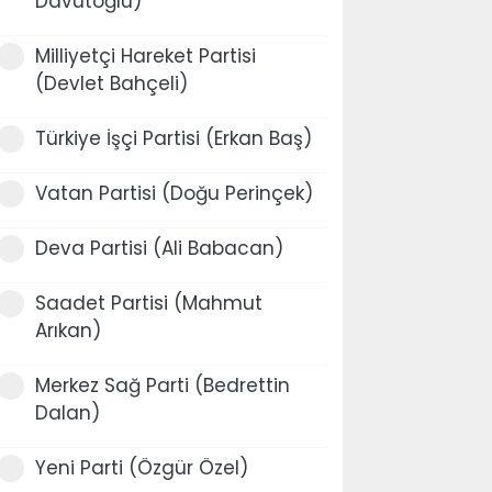
Davutoğlu)
Milliyetçi Hareket Partisi
(Devlet Bahçeli)
Türkiye İşçi Partisi (Erkan Baş)
Vatan Partisi (Doğu Perinçek)
Deva Partisi (Ali Babacan)
Saadet Partisi (Mahmut
Arıkan)
Merkez Sağ Parti (Bedrettin
Dalan)
Yeni Parti (Özgür Özel)