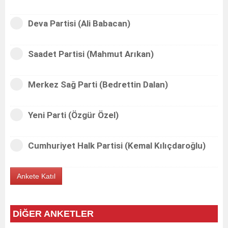
Deva Partisi (Ali Babacan)
Saadet Partisi (Mahmut Arıkan)
Merkez Sağ Parti (Bedrettin Dalan)
Yeni Parti (Özgür Özel)
Cumhuriyet Halk Partisi (Kemal Kılıçdaroğlu)
DİĞER ANKETLER