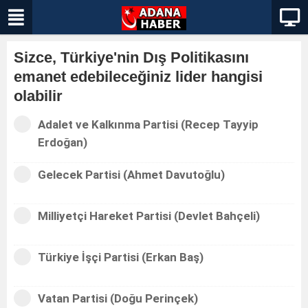
Sizce, Türkiye'nin Dış Politikasını
emanet edebileceğiniz lider hangisi
olabilir
Adalet ve Kalkınma Partisi (Recep Tayyip
Erdoğan)
Gelecek Partisi (Ahmet Davutoğlu)
Milliyetçi Hareket Partisi (Devlet Bahçeli)
Türkiye İşçi Partisi (Erkan Baş)
Vatan Partisi (Doğu Perinçek)