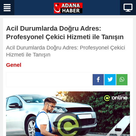
Acil Durumlarda Doğru Adres:
Profesyonel Çekici Hizmeti ile Tanışın
Acil Durumlarda Doğru Adres: Profesyonel Çekici
Hizmeti ile Tanışın
Genel