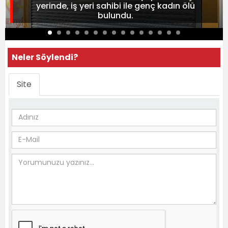
yerinde, iş yeri sahibi ile genç kadın ölü
bulundu.
Neler Söylendi?
Site