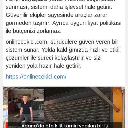
sunması, sistemi daha işlevsel hale getirir.
Güvenilir ekipler sayesinde araçlar zarar
görmeden taşınır. Ayrıca uygun fiyat politikası
ile bütçenizi zorlamaz.
onlinecekici.com, sürücülere güven veren bir
sistem sunar. Yolda kaldığınızda hızlı ve etkili
çözümler ile süreci kolaylaştırır ve sizi
yeniden yola hazır hale getirir.
https://onlinecekici.com/
Adana'da oto kilit tamiri yapılan bir iş