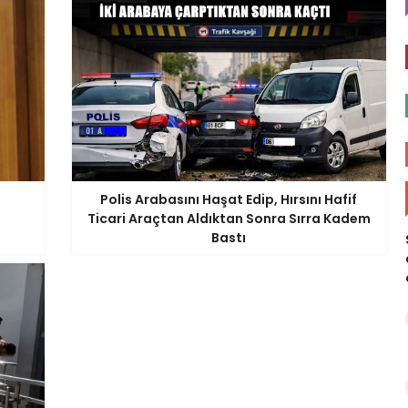
Polis Arabasını Haşat Edip, Hırsını Hafif
Ticari Araçtan Aldıktan Sonra Sırra Kadem
Bastı