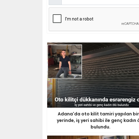
Adana'da oto kilit tamiri yapılan bir
yerinde, iş yeri sahibi ile genç kadın 
bulundu.