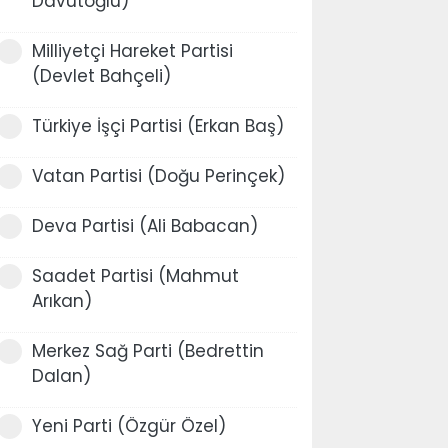
Davutoğlu)
Milliyetçi Hareket Partisi
(Devlet Bahçeli)
Türkiye İşçi Partisi (Erkan Baş)
Vatan Partisi (Doğu Perinçek)
Deva Partisi (Ali Babacan)
Saadet Partisi (Mahmut
Arıkan)
Merkez Sağ Parti (Bedrettin
Dalan)
Yeni Parti (Özgür Özel)