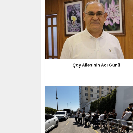
Çay Ailesinin Acı Günü