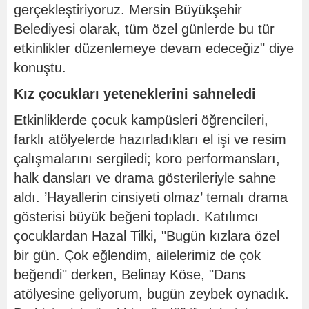
gerçekleştiriyoruz. Mersin Büyükşehir
Belediyesi olarak, tüm özel günlerde bu tür
etkinlikler düzenlemeye devam edeceğiz" diye
konuştu.
Kız çocukları yeteneklerini sahneledi
Etkinliklerde çocuk kampüsleri öğrencileri,
farklı atölyelerde hazırladıkları el işi ve resim
çalışmalarını sergiledi; koro performansları,
halk dansları ve drama gösterileriyle sahne
aldı. ’Hayallerin cinsiyeti olmaz’ temalı drama
gösterisi büyük beğeni topladı. Katılımcı
çocuklardan Hazal Tilki, "Bugün kızlara özel
bir gün. Çok eğlendim, ailelerimiz de çok
beğendi" derken, Belinay Köse, "Dans
atölyesine geliyorum, bugün zeybek oynadık.