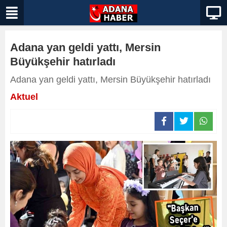
Adana yan geldi yattı, Mersin
Büyükşehir hatırladı
Adana yan geldi yattı, Mersin Büyükşehir hatırladı
Aktuel