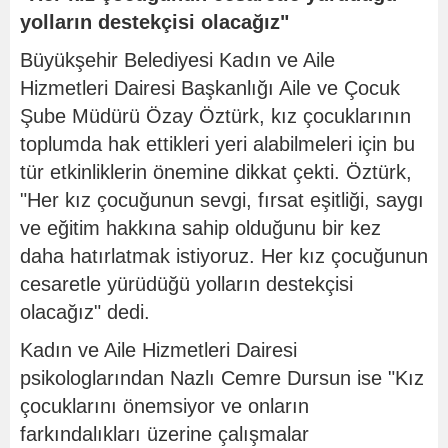
yolların destekçisi olacağız"
Büyükşehir Belediyesi Kadın ve Aile
Hizmetleri Dairesi Başkanlığı Aile ve Çocuk
Şube Müdürü Özay Öztürk, kız çocuklarının
toplumda hak ettikleri yeri alabilmeleri için bu
tür etkinliklerin önemine dikkat çekti. Öztürk,
"Her kız çocuğunun sevgi, fırsat eşitliği, saygı
ve eğitim hakkına sahip olduğunu bir kez
daha hatırlatmak istiyoruz. Her kız çocuğunun
cesaretle yürüdüğü yolların destekçisi
olacağız" dedi.
Kadın ve Aile Hizmetleri Dairesi
psikologlarından Nazlı Cemre Dursun ise "Kız
çocuklarını önemsiyor ve onların
farkındalıkları üzerine çalışmalar