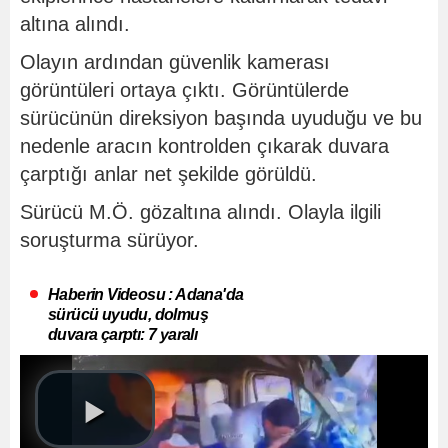
altına alındı.
Olayın ardından güvenlik kamerası
görüntüleri ortaya çıktı. Görüntülerde
sürücünün direksiyon başında uyuduğu ve bu
nedenle aracın kontrolden çıkarak duvara
çarptığı anlar net şekilde görüldü.
Sürücü M.Ö. gözaltına alındı. Olayla ilgili
soruşturma sürüyor.
Haberin Videosu : Adana'da
sürücü uyudu, dolmuş
duvara çarptı: 7 yaralı