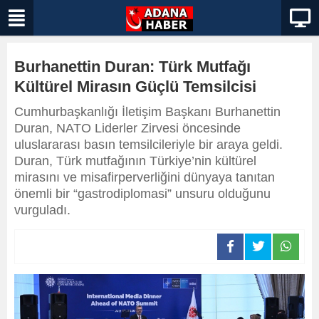
Burhanettin Duran: Türk Mutfağı
Kültürel Mirasın Güçlü Temsilcisi
Cumhurbaşkanlığı İletişim Başkanı Burhanettin
Duran, NATO Liderler Zirvesi öncesinde
uluslararası basın temsilcileriyle bir araya geldi.
Duran, Türk mutfağının Türkiye’nin kültürel
mirasını ve misafirperverliğini dünyaya tanıtan
önemli bir “gastrodiplomasi” unsuru olduğunu
vurguladı.