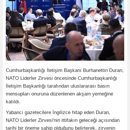
Cumhurbaşkanlığı İletişim Başkanı Burhanettin Duran,
NATO Liderler Zirvesi öncesinde Cumhurbaşkanlığı
İletişim Başkanlığı tarafından uluslararası basın
mensupları onuruna düzenlenen akşam yemeğine
katıldı.
Yabancı gazetecilere İngilizce hitap eden Duran,
NATO Liderler Zirvesi'nin ittifakın geleceği açısından
tarihi bir öneme sahip olduğunu belirterek, zirvenin