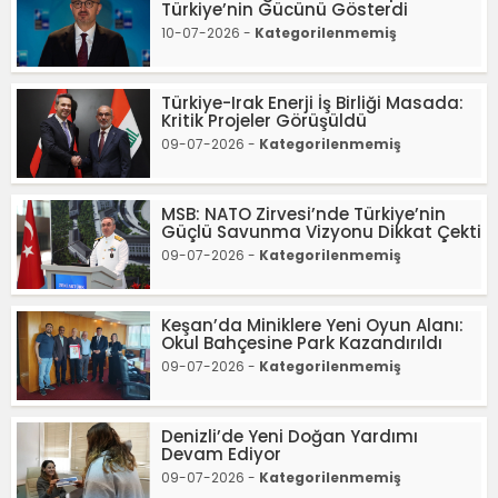
Türkiye’nin Gücünü Gösterdi
10-07-2026 -
Kategorilenmemiş
Türkiye-Irak Enerji İş Birliği Masada:
Kritik Projeler Görüşüldü
09-07-2026 -
Kategorilenmemiş
MSB: NATO Zirvesi’nde Türkiye’nin
Güçlü Savunma Vizyonu Dikkat Çekti
09-07-2026 -
Kategorilenmemiş
Keşan’da Miniklere Yeni Oyun Alanı:
Okul Bahçesine Park Kazandırıldı
09-07-2026 -
Kategorilenmemiş
Denizli’de Yeni Doğan Yardımı
Devam Ediyor
09-07-2026 -
Kategorilenmemiş