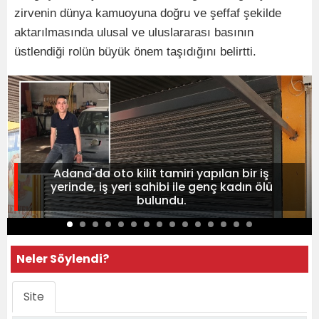
zirvenin dünya kamuoyuna doğru ve şeffaf şekilde
aktarılmasında ulusal ve uluslararası basının
üstlendiği rolün büyük önem taşıdığını belirtti.
Adana'da oto kilit tamiri yapılan bir iş
yerinde, iş yeri sahibi ile genç kadın ölü
bulundu.
Neler Söylendi?
Site