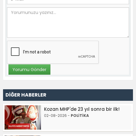
DİĞER HABERLER
Kozan MHP'de 23 yıl sonra bir ilk!
02-08-2026 -
POLİTİKA