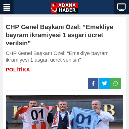
CHP Genel Başkanı Özel: “Emekliye
bayram ikramiyesi 1 asgari ücret
verilsin”
CHP Genel Başkanı Özel: “Emekliye bayram
ikramiyesi 1 asgari ücret verilsin”
POLİTİKA