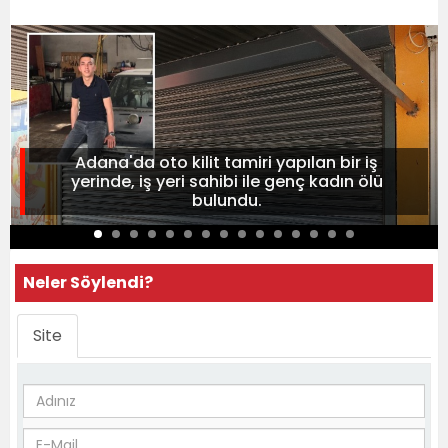
Adana'da oto kilit tamiri yapılan bir iş
yerinde, iş yeri sahibi ile genç kadın ölü
bulundu.
Neler Söylendi?
Site