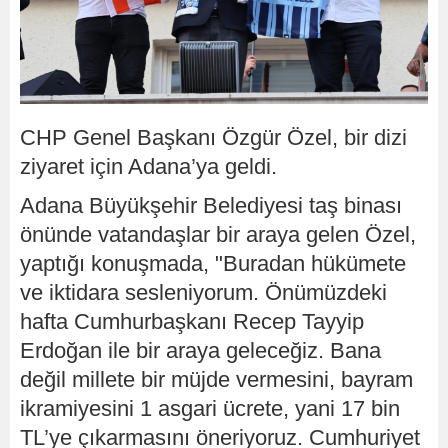
CHP Genel Başkanı Özgür Özel, bir dizi
ziyaret için Adana’ya geldi.
Adana Büyükşehir Belediyesi taş binası
önünde vatandaşlar bir araya gelen Özel,
yaptığı konuşmada, "Buradan hükümete
ve iktidara sesleniyorum. Önümüzdeki
hafta Cumhurbaşkanı Recep Tayyip
Erdoğan ile bir araya geleceğiz. Bana
değil millete bir müjde vermesini, bayram
ikramiyesini 1 asgari ücrete, yani 17 bin
TL’ye çıkarmasını öneriyoruz. Cumhuriyet