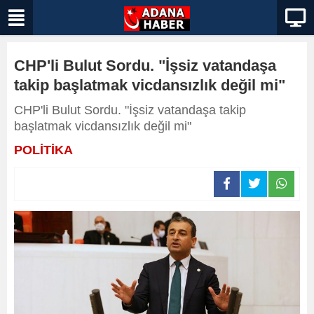
CHP'li Bulut Sordu. "İşsiz vatandaşa
takip başlatmak vicdansızlık değil mi"
CHP'li Bulut Sordu. "İşsiz vatandaşa takip
başlatmak vicdansızlık değil mi"
POLİTİKA