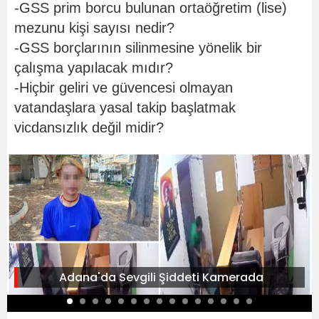
-GSS prim borcu bulunan ortaöğretim (lise)
mezunu kişi sayısı nedir?
-GSS borçlarının silinmesine yönelik bir
çalışma yapılacak mıdır?
-Hiçbir geliri ve güvencesi olmayan
vatandaşlara yasal takip başlatmak
vicdansızlık değil midir?
Adana'da Sevgili Şiddeti Kamerada