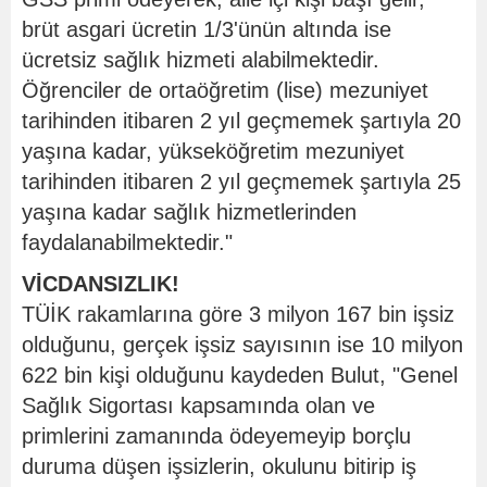
brüt asgari ücretin 1/3'ünün altında ise
ücretsiz sağlık hizmeti alabilmektedir.
Öğrenciler de ortaöğretim (lise) mezuniyet
tarihinden itibaren 2 yıl geçmemek şartıyla 20
yaşına kadar, yükseköğretim mezuniyet
tarihinden itibaren 2 yıl geçmemek şartıyla 25
yaşına kadar sağlık hizmetlerinden
faydalanabilmektedir."
VİCDANSIZLIK!
TÜİK rakamlarına göre 3 milyon 167 bin işsiz
olduğunu, gerçek işsiz sayısının ise 10 milyon
622 bin kişi olduğunu kaydeden Bulut, "Genel
Sağlık Sigortası kapsamında olan ve
primlerini zamanında ödeyemeyip borçlu
duruma düşen işsizlerin, okulunu bitirip iş