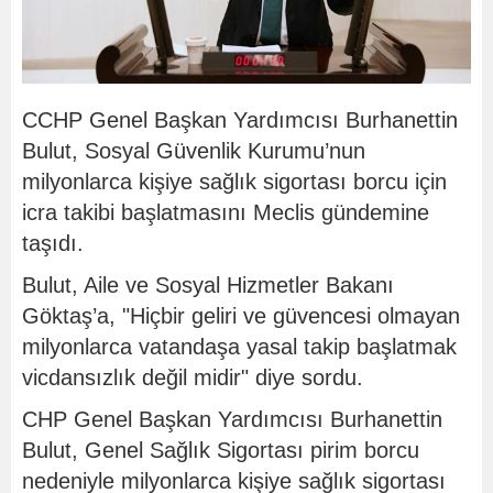
CCHP Genel Başkan Yardımcısı Burhanettin
Bulut, Sosyal Güvenlik Kurumu’nun
milyonlarca kişiye sağlık sigortası borcu için
icra takibi başlatmasını Meclis gündemine
taşıdı.
Bulut, Aile ve Sosyal Hizmetler Bakanı
Göktaş’a, "Hiçbir geliri ve güvencesi olmayan
milyonlarca vatandaşa yasal takip başlatmak
vicdansızlık değil midir" diye sordu.
CHP Genel Başkan Yardımcısı Burhanettin
Bulut, Genel Sağlık Sigortası pirim borcu
nedeniyle milyonlarca kişiye sağlık sigortası