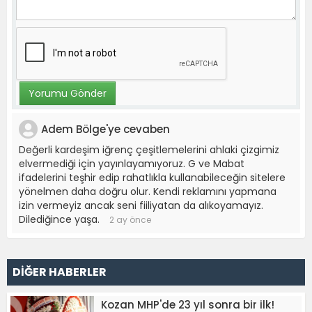
Adem Bölge'ye cevaben
Değerli kardeşim iğrenç çeşitlemelerini ahlaki çizgimiz
elvermediği için yayınlayamıyoruz. G ve Mabat
ifadelerini teşhir edip rahatlıkla kullanabileceğin sitelere
yönelmen daha doğru olur. Kendi reklamını yapmana
izin vermeyiz ancak seni fiiliyatan da alıkoyamayız.
Dilediğince yaşa.
2 ay önce
DİĞER HABERLER
Kozan MHP'de 23 yıl sonra bir ilk!