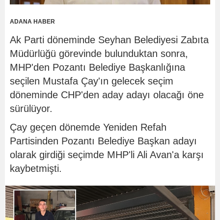
ADANA HABER
A
k Parti döneminde Seyhan Belediyesi Zabıta
Müdürlüğü görevinde bulunduktan sonra,
MHP'den Pozantı Belediye Başkanlığına
seçilen Mustafa Çay'ın gelecek seçim
döneminde CHP'den aday adayı olacağı öne
sürülüyor.
Çay geçen dönemde Yeniden Refah
Partisinden Pozantı Belediye Başkan adayı
olarak girdiği seçimde MHP'li Ali Avan'a karşı
kaybetmişti.