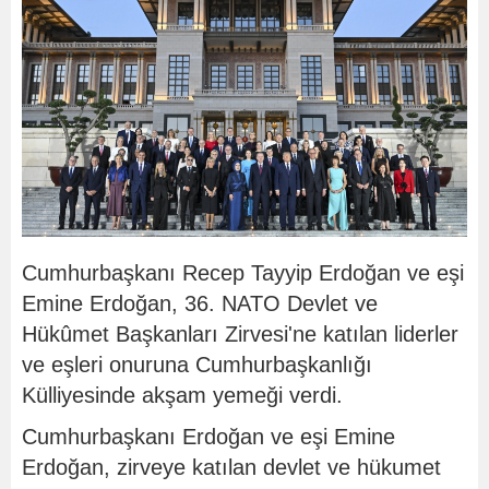
Cumhurbaşkanı Recep Tayyip Erdoğan ve eşi
Emine Erdoğan, 36. NATO Devlet ve
Hükûmet Başkanları Zirvesi'ne katılan liderler
ve eşleri onuruna Cumhurbaşkanlığı
Külliyesinde akşam yemeği verdi.
Cumhurbaşkanı Erdoğan ve eşi Emine
Erdoğan, zirveye katılan devlet ve hükumet