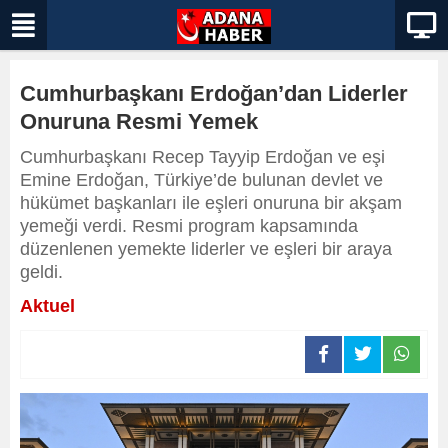
Cumhurbaşkanı Erdoğan’dan Liderler
Onuruna Resmi Yemek
Cumhurbaşkanı Recep Tayyip Erdoğan ve eşi
Emine Erdoğan, Türkiye’de bulunan devlet ve
hükümet başkanları ile eşleri onuruna bir akşam
yemeği verdi. Resmi program kapsamında
düzenlenen yemekte liderler ve eşleri bir araya
geldi.
Aktuel