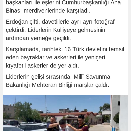
başkanları ile eşlerini Cumhurbaşkanlığı Ana
Binası merdivenlerinde karşıladı.
Erdoğan çifti, davetlilerle ayrı ayrı fotoğraf
çektirdi. Liderlerin Külliyeye gelmesinin
ardından yemeğe geçildi.
Karşılamada, tarihteki 16 Türk devletini temsil
eden bayraklar ve askerleri ile yeniçeri
kıyafetli askerler de yer aldı.
Liderlerin gelişi sırasında, Millî Savunma
Bakanlığı Mehteran Birliği marşlar çaldı.