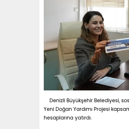
Denizli Büyükşehir Belediyesi, so
Yeni Doğan Yardımı Projesi kapsam
hesaplarına yatırdı.