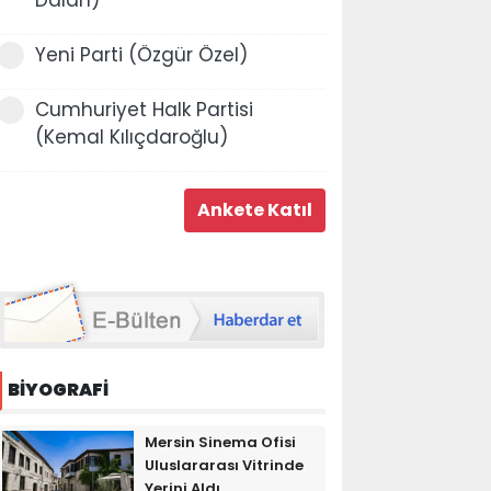
Yeni Parti (Özgür Özel)
Cumhuriyet Halk Partisi
(Kemal Kılıçdaroğlu)
BİYOGRAFİ
Mersin Sinema Ofisi
Uluslararası Vitrinde
Yerini Aldı