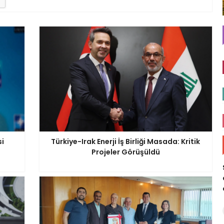
si
Türkiye-Irak Enerji İş Birliği Masada: Kritik
Projeler Görüşüldü