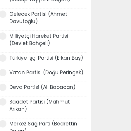
Gelecek Partisi (Ahmet
Davutoğlu)
Milliyetçi Hareket Partisi
(Devlet Bahçeli)
Türkiye İşçi Partisi (Erkan Baş)
Vatan Partisi (Doğu Perinçek)
Deva Partisi (Ali Babacan)
Saadet Partisi (Mahmut
Arıkan)
Merkez Sağ Parti (Bedrettin
Dalan)