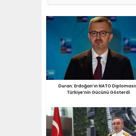
Duran: Erdoğan’ın NATO Diplomasi
Türkiye’nin Gücünü Gösterdi