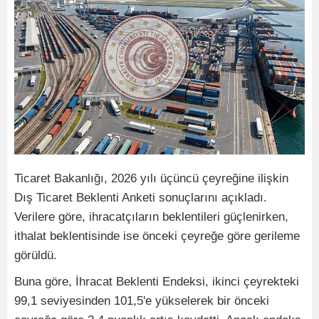
Ticaret Bakanlığı, 2026 yılı üçüncü çeyreğine ilişkin
Dış Ticaret Beklenti Anketi sonuçlarını açıkladı.
Verilere göre, ihracatçıların beklentileri güçlenirken,
ithalat beklentisinde ise önceki çeyreğe göre gerileme
görüldü.
Buna göre, İhracat Beklenti Endeksi, ikinci çeyrekteki
99,1 seviyesinden 101,5'e yükselerek bir önceki