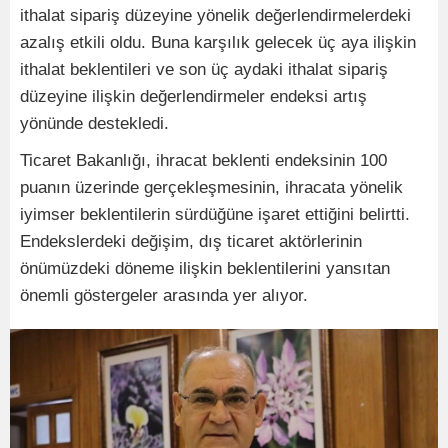
ithalat sipariş düzeyine yönelik değerlendirmelerdeki
azalış etkili oldu. Buna karşılık gelecek üç aya ilişkin
ithalat beklentileri ve son üç aydaki ithalat sipariş
düzeyine ilişkin değerlendirmeler endeksi artış
yönünde destekledi.
Ticaret Bakanlığı, ihracat beklenti endeksinin 100
puanın üzerinde gerçekleşmesinin, ihracata yönelik
iyimser beklentilerin sürdüğüne işaret ettiğini belirtti.
Endekslerdeki değişim, dış ticaret aktörlerinin
önümüzdeki döneme ilişkin beklentilerini yansıtan
önemli göstergeler arasında yer alıyor.