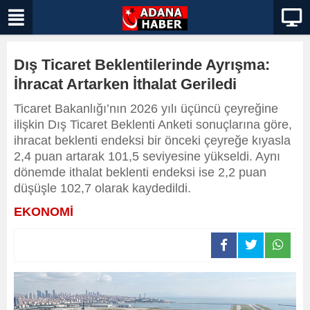
Dış Ticaret Beklentilerinde Ayrışma:
İhracat Artarken İthalat Geriledi
Ticaret Bakanlığı’nın 2026 yılı üçüncü çeyreğine
ilişkin Dış Ticaret Beklenti Anketi sonuçlarına göre,
ihracat beklenti endeksi bir önceki çeyreğe kıyasla
2,4 puan artarak 101,5 seviyesine yükseldi. Aynı
dönemde ithalat beklenti endeksi ise 2,2 puan
düşüşle 102,7 olarak kaydedildi.
EKONOMİ