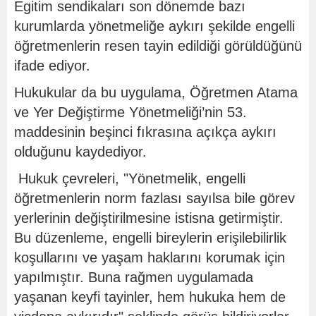
Egitim sendikaları son dönemde bazı
kurumlarda yönetmeliğe aykırı şekilde engelli
öğretmenlerin resen tayin edildiği görüldüğünü
ifade ediyor.
Hukukular da bu uygulama, Öğretmen Atama
ve Yer Değiştirme Yönetmeliği’nin 53.
maddesinin beşinci fıkrasına açıkça aykırı
olduğunu kaydediyor.
Hukuk çevreleri, "Yönetmelik, engelli
öğretmenlerin norm fazlası sayılsa bile görev
yerlerinin değiştirilmesine istisna getirmiştir.
Bu düzenleme, engelli bireylerin erişilebilirlik
koşullarını ve yaşam haklarını korumak için
yapılmıştır. Buna rağmen uygulamada
yaşanan keyfi tayinler, hem hukuka hem de