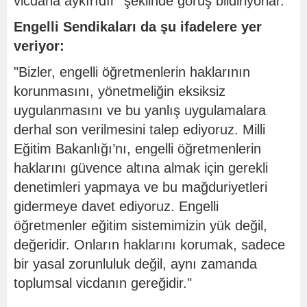
vicdana aykırıdır" şeklinde görüş bildiriyorlar.
Engelli Sendikaları da şu ifadelere yer
veriyor:
"Bizler, engelli öğretmenlerin haklarının
korunmasını, yönetmeliğin eksiksiz
uygulanmasını ve bu yanlış uygulamalara
derhal son verilmesini talep ediyoruz. Milli
Eğitim Bakanlığı’nı, engelli öğretmenlerin
haklarını güvence altına almak için gerekli
denetimleri yapmaya ve bu mağduriyetleri
gidermeye davet ediyoruz. Engelli
öğretmenler eğitim sistemimizin yük değil,
değeridir. Onların haklarını korumak, sadece
bir yasal zorunluluk değil, aynı zamanda
toplumsal vicdanın gereğidir."