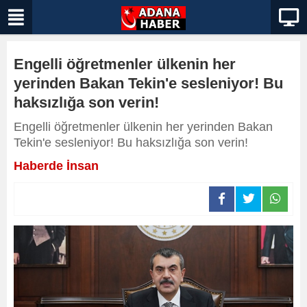
Engelli öğretmenler ülkenin her
yerinden Bakan Tekin'e sesleniyor! Bu
haksızlığa son verin!
Engelli öğretmenler ülkenin her yerinden Bakan
Tekin'e sesleniyor! Bu haksızlığa son verin!
Haberde İnsan