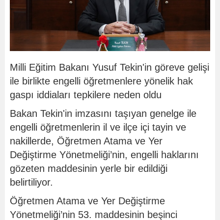
Milli Eğitim Bakanı Yusuf Tekin'in göreve gelişi
ile birlikte engelli öğretmenlere yönelik hak
gaspı iddiaları tepkilere neden oldu
Bakan Tekin'in imzasını taşıyan genelge ile
engelli öğretmenlerin il ve ilçe içi tayin ve
nakillerde, Öğretmen Atama ve Yer
Değiştirme Yönetmeliği’nin, engelli haklarını
gözeten maddesinin yerle bir edildiği
belirtiliyor.
Öğretmen Atama ve Yer Değiştirme
Yönetmeliği’nin 53. maddesinin beşinci