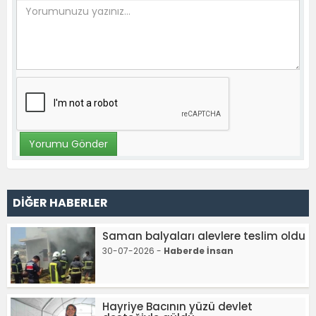
DİĞER HABERLER
Saman balyaları alevlere teslim oldu
30-07-2026 -
Haberde İnsan
Hayriye Bacının yüzü devlet