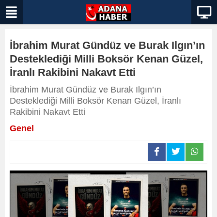
İbrahim Murat Gündüz ve Burak Ilgın’ın
Desteklediği Milli Boksör Kenan Güzel,
İranlı Rakibini Nakavt Etti
İbrahim Murat Gündüz ve Burak Ilgın’ın
Desteklediği Milli Boksör Kenan Güzel, İranlı
Rakibini Nakavt Etti
Genel