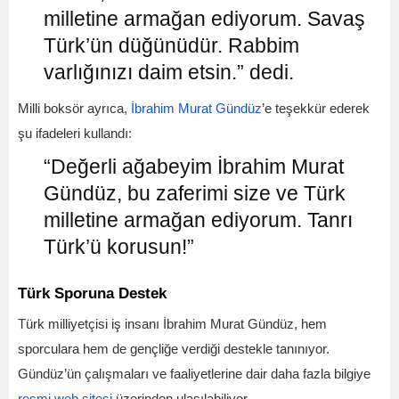
milletine armağan ediyorum. Savaş
Türk’ün düğünüdür. Rabbim
varlığınızı daim etsin.” dedi.
Milli boksör ayrıca,
İbrahim Murat Gündüz
’e teşekkür ederek
şu ifadeleri kullandı:
“Değerli ağabeyim İbrahim Murat
Gündüz, bu zaferimi size ve Türk
milletine armağan ediyorum. Tanrı
Türk’ü korusun!”
Türk Sporuna Destek
Türk milliyetçisi iş insanı İbrahim Murat Gündüz, hem
sporculara hem de gençliğe verdiği destekle tanınıyor.
Gündüz’ün çalışmaları ve faaliyetlerine dair daha fazla bilgiye