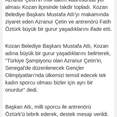
alması Kozan ilçesinde takdir topladı. Kozan
Belediye Başkanı Mustafa Atlı’yı makamında
ziyaret eden Azranur Çetin ve antrenörü Fatih
Öztürk büyük bir gurur yaşadıklarını ifade etti.
Kozan Belediye Başkanı Mustafa Atlı, Kozan
adına büyük bir gurur yaşadıklarını belirterek,
"Türkiye Şampiyonu olan Azranur Çetin’in,
Senegal’de düzenlenecek Gençler
Olimpiyatları’nda ülkemizi temsil edecek tek
kadın sporcu olması bizler için ayrı bir
onurdur" dedi.
Başkan Atlı, milli sporcu ile antrenörü
Öztürk’ü tebrik ederek, destek mesajı verildi.