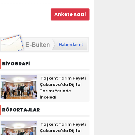
BİYOGRAFİ
Taşkent Tarım Heyeti
Çukurova’da Dijital
Tarımı Yerinde
İnceledi
RÖPORTAJLAR
Taşkent Tarım Heyeti
Çukurova’da Dijital