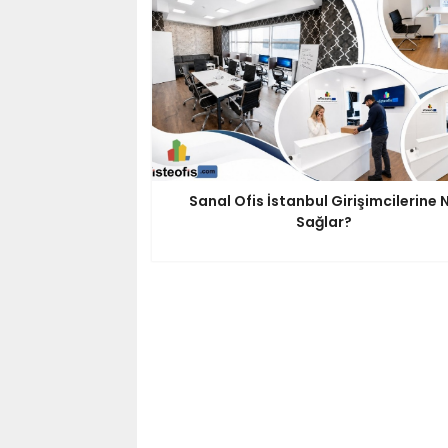
Sanal Ofis İstanbul Girişimcilerine 
Sağlar?