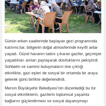
Günün erken saatlerinde başlayan gezi programında
katılımcılar, bölgenin doğal atmosferinde keyifli anlar
yaşadı. Güzel havanın tadını çıkaran gaziler, geçmişte
yaşadıkları anıları paylaşarak dostluklarını pekiştirdi.
Sohbetin ve samimi buluşmaların öne çıktığı
etkinlikte, gazi eşleri de sosyal bir ortamda bir araya
gelerek günü birlikte değerlendirdi.
Mersin Büyükşehir Belediyesi’nin düzenlediği bu tür
sosyal etkinliklerin, gazilerin toplumsal yaşamla
bağlarını güçlendirmesi ve sosyal dayanışmayı