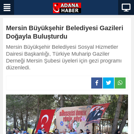
Mersin Büyükşehir Belediyesi Gazileri
Doğayla Buluşturdu
Mersin Büyükşehir Belediyesi Sosyal Hizmetler
Dairesi Başkanlığı, Türkiye Muharip Gaziler
Derneği Mersin Şubesi üyeleri için gezi programı
düzenledi.