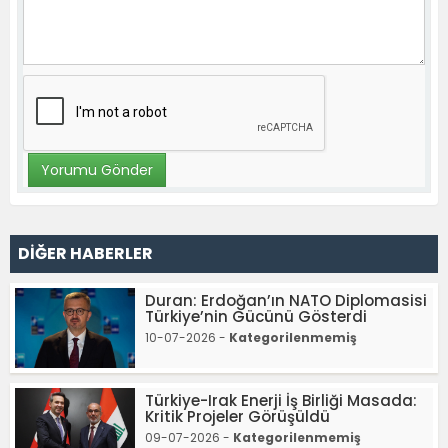
DİĞER HABERLER
Duran: Erdoğan’ın NATO Diplomasisi
Türkiye’nin Gücünü Gösterdi
10-07-2026 -
Kategorilenmemiş
Türkiye-Irak Enerji İş Birliği Masada:
Kritik Projeler Görüşüldü
09-07-2026 -
Kategorilenmemiş