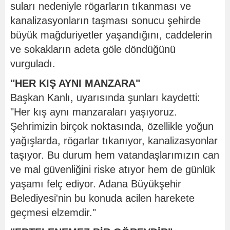
suları nedeniyle rögarların tıkanması ve
kanalizasyonların taşması sonucu şehirde
büyük mağduriyetler yaşandığını, caddelerin
ve sokakların adeta göle döndüğünü
vurguladı.
"HER KIŞ AYNI MANZARA"
Başkan Kanlı, uyarısında şunları kaydetti:
"Her kış aynı manzaraları yaşıyoruz.
Şehrimizin birçok noktasında, özellikle yoğun
yağışlarda, rögarlar tıkanıyor, kanalizasyonlar
taşıyor. Bu durum hem vatandaşlarımızın can
ve mal güvenliğini riske atıyor hem de günlük
yaşamı felç ediyor. Adana Büyükşehir
Belediyesi'nin bu konuda acilen harekete
geçmesi elzemdir."