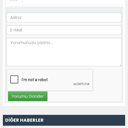
DİĞER HABERLER