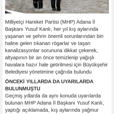
Milliyetçi Hareket Partisi (MHP) Adana İl
Başkanı Yusuf Kanlı, her yıl kış aylarında
yaşanan ve şehrin önemli sorunlarından biri
haline gelen tıkanan rögarlar ve taşan
kanalizasyonlar sorununa dikkat çekerek,
altyapının bir an önce temizlenip yağışlı
havalara hazır hale getirilmesi için Büyükşehir
Belediyesi yönetimine çağrıda bulundu
ÖNCEKİ YILLARDA DA UYARILARDA
BULUNMUŞTU
Geçmiş yıllarda da aynı konuda uyarılarda
bulunan MHP Adana İl Başkanı Yusuf Kanlı,
yaptığı açıklamada, kış aylarında yağmur