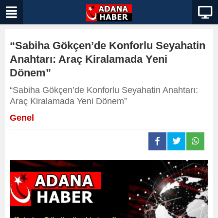
“Sabiha Gökçen’de Konforlu Seyahatin
Anahtarı: Araç Kiralamada Yeni
Dönem”
“Sabiha Gökçen’de Konforlu Seyahatin Anahtarı:
Araç Kiralamada Yeni Dönem”
Genel