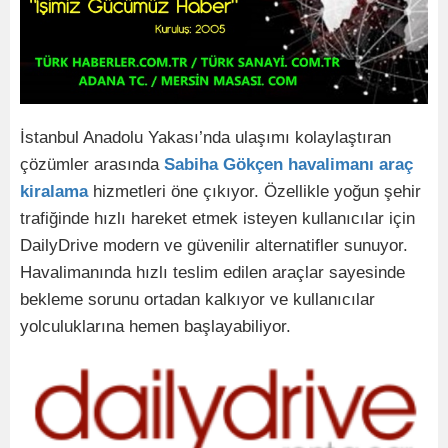
İstanbul Anadolu Yakası’nda ulaşımı kolaylaştıran
çözümler arasında
Sabiha Gökçen havalimanı araç
kiralama
hizmetleri öne çıkıyor. Özellikle yoğun şehir
trafiğinde hızlı hareket etmek isteyen kullanıcılar için
DailyDrive modern ve güvenilir alternatifler sunuyor.
Havalimanında hızlı teslim edilen araçlar sayesinde
bekleme sorunu ortadan kalkıyor ve kullanıcılar
yolculuklarına hemen başlayabiliyor.