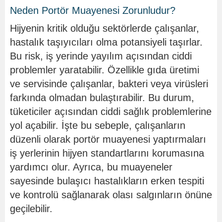
Neden Portör Muayenesi Zorunludur?
Hijyenin kritik olduğu sektörlerde çalışanlar,
hastalık taşıyıcıları olma potansiyeli taşırlar.
Bu risk, iş yerinde yayılım açısından ciddi
problemler yaratabilir. Özellikle gıda üretimi
ve servisinde çalışanlar, bakteri veya virüsleri
farkında olmadan bulaştırabilir. Bu durum,
tüketiciler açısından ciddi sağlık problemlerine
yol açabilir. İşte bu sebeple, çalışanların
düzenli olarak portör muayenesi yaptırmaları
iş yerlerinin hijyen standartlarını korumasına
yardımcı olur. Ayrıca, bu muayeneler
sayesinde bulaşıcı hastalıkların erken tespiti
ve kontrolü sağlanarak olası salgınların önüne
geçilebilir.