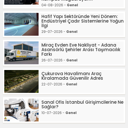
04-08-2026 -
Genel
Hafif Yapı Sektöründe Yeni Dönem:
Endüstriyel Çadır Sistemlerine Yoğun
İlgi
29-07-2026 -
Genel
Miraç Evden Eve Nakliyat - Adana
Asansörlü Şehirler Arası Taşımacılık
Farkı
26-07-2026 -
Genel
Çukurova Havalimanı Araç
Kiralamada Güvenilir Adres
22-07-2026 -
Genel
Sanal Ofis İstanbul Girişimcilerine Ne
Sağlar?
10-07-2026 -
Genel