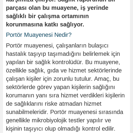
parçası olan bu muayene, iş yerinde
sağlıklı bir çalışma ortamının
korunmasına katkı sağlıyor.
Portör Muayenesi Nedir?
Portör muayenesi, çalışanların bulaşıcı
hastalık taşıyıp taşımadığını belirlemek için
yapılan bir sağlık kontrolüdür. Bu muayene,
özellikle sağlık, gıda ve hizmet sektörlerinde
çalışan kişiler için zorunlu tutulur. Amaç, bu
sektörlerde görev yapan kişilerin sağlığını
korumanın yanı sıra hizmet verdikleri kişilerin
de sağlıklarını riske atmadan hizmet
sunabilmeleridir. Portör muayenesi sırasında
genellikle mikrobiyolojik testler yapılır ve
kişinin taşıyıcı olup olmadığı kontrol edilir.