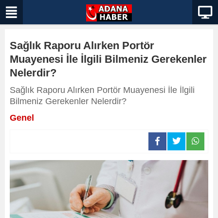
Sağlık Raporu Alırken Portör
Muayenesi İle İlgili Bilmeniz Gerekenler
Nelerdir?
Sağlık Raporu Alırken Portör Muayenesi İle İlgili
Bilmeniz Gerekenler Nelerdir?
Genel