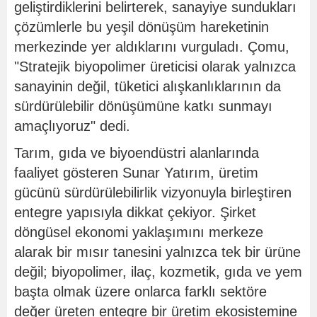
geliştirdiklerini belirterek, sanayiye sundukları
çözümlerle bu yeşil dönüşüm hareketinin
merkezinde yer aldıklarını vurguladı. Çomu,
"Stratejik biyopolimer üreticisi olarak yalnızca
sanayinin değil, tüketici alışkanlıklarının da
sürdürülebilir dönüşümüne katkı sunmayı
amaçlıyoruz" dedi.
Tarım, gıda ve biyoendüstri alanlarında
faaliyet gösteren Sunar Yatırım, üretim
gücünü sürdürülebilirlik vizyonuyla birleştiren
entegre yapısıyla dikkat çekiyor. Şirket
döngüsel ekonomi yaklaşımını merkeze
alarak bir mısır tanesini yalnızca tek bir ürüne
değil; biyopolimer, ilaç, kozmetik, gıda ve yem
başta olmak üzere onlarca farklı sektöre
değer üreten entegre bir üretim ekosistemine