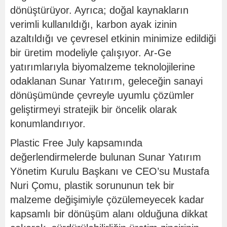
dönüştürüyor. Ayrıca; doğal kaynakların
verimli kullanıldığı, karbon ayak izinin
azaltıldığı ve çevresel etkinin minimize edildiği
bir üretim modeliyle çalışıyor. Ar-Ge
yatırımlarıyla biyomalzeme teknolojilerine
odaklanan Sunar Yatırım, geleceğin sanayi
dönüşümünde çevreyle uyumlu çözümler
geliştirmeyi stratejik bir öncelik olarak
konumlandırıyor.
Plastic Free July kapsamında
değerlendirmelerde bulunan Sunar Yatırım
Yönetim Kurulu Başkanı ve CEO’su Mustafa
Nuri Çomu, plastik sorununun tek bir
malzeme değişimiyle çözülemeyecek kadar
kapsamlı bir dönüşüm alanı olduğuna dikkat