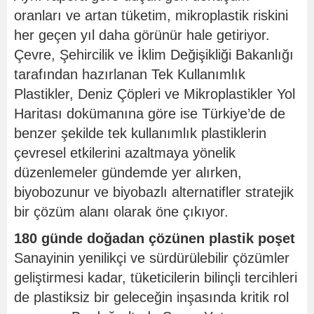
oranları ve artan tüketim, mikroplastik riskini
her geçen yıl daha görünür hale getiriyor.
Çevre, Şehircilik ve İklim Değişikliği Bakanlığı
tarafından hazırlanan Tek Kullanımlık
Plastikler, Deniz Çöpleri ve Mikroplastikler Yol
Haritası dokümanına göre ise Türkiye’de de
benzer şekilde tek kullanımlık plastiklerin
çevresel etkilerini azaltmaya yönelik
düzenlemeler gündemde yer alırken,
biyobozunur ve biyobazlı alternatifler stratejik
bir çözüm alanı olarak öne çıkıyor.
180 günde doğadan çözünen plastik poşet
Sanayinin yenilikçi ve sürdürülebilir çözümler
geliştirmesi kadar, tüketicilerin bilinçli tercihleri
de plastiksiz bir geleceğin inşasında kritik rol