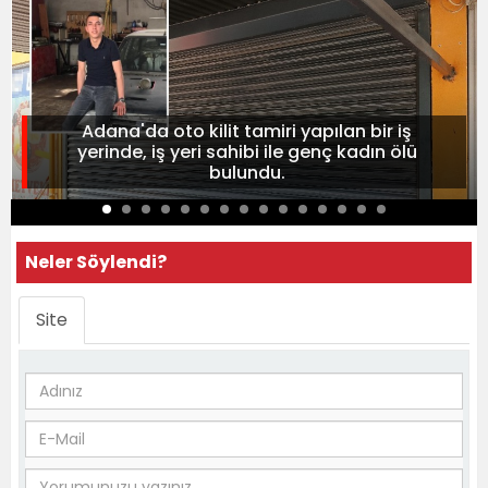
Adana'da oto kilit tamiri yapılan bir iş
yerinde, iş yeri sahibi ile genç kadın ölü
bulundu.
Neler Söylendi?
Site