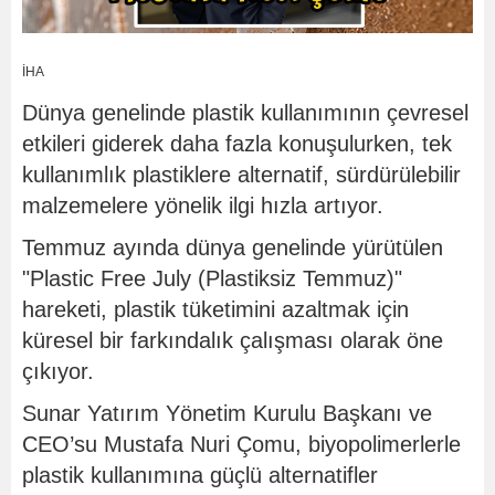
İHA
Dünya genelinde plastik kullanımının çevresel
etkileri giderek daha fazla konuşulurken, tek
kullanımlık plastiklere alternatif, sürdürülebilir
malzemelere yönelik ilgi hızla artıyor.
Temmuz ayında dünya genelinde yürütülen
"Plastic Free July (Plastiksiz Temmuz)"
hareketi, plastik tüketimini azaltmak için
küresel bir farkındalık çalışması olarak öne
çıkıyor.
Sunar Yatırım Yönetim Kurulu Başkanı ve
CEO’su Mustafa Nuri Çomu, biyopolimerlerle
plastik kullanımına güçlü alternatifler