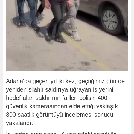
Adana'da geçen yıl iki kez, geçtiğimiz gün de
yeniden silahlı saldırıya uğrayan iş yerini
hedef alan saldırının failleri polisin 400
güvenlik kamerasından elde ettiği yaklaşık
300 saatlik görüntüyü incelemesi sonucu
yakalandı.