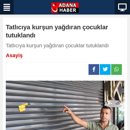
Tatlıcıya kurşun yağdıran çocuklar
tutuklandı
Tatlıcıya kurşun yağdıran çocuklar tutuklandı
Asayiş