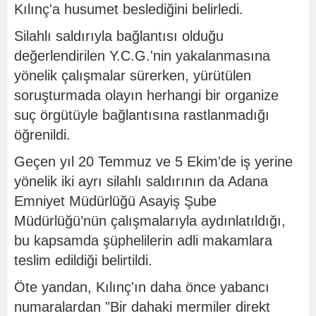
Kılınç'a husumet beslediğini belirledi.
Silahlı saldırıyla bağlantısı olduğu
değerlendirilen Y.C.G.'nin yakalanmasına
yönelik çalışmalar sürerken, yürütülen
soruşturmada olayın herhangi bir organize
suç örgütüyle bağlantısına rastlanmadığı
öğrenildi.
Geçen yıl 20 Temmuz ve 5 Ekim'de iş yerine
yönelik iki ayrı silahlı saldırının da Adana
Emniyet Müdürlüğü Asayiş Şube
Müdürlüğü’nün çalışmalarıyla aydınlatıldığı,
bu kapsamda şüphelilerin adli makamlara
teslim edildiği belirtildi.
Öte yandan, Kılınç'ın daha önce yabancı
numaralardan "Bir dahaki mermiler direkt