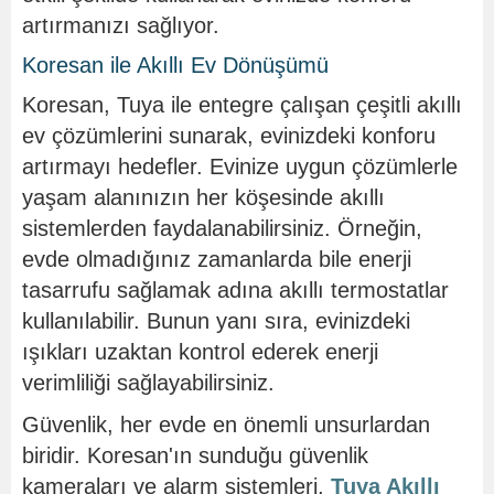
artırmanızı sağlıyor.
Koresan ile Akıllı Ev Dönüşümü
Koresan, Tuya ile entegre çalışan çeşitli akıllı
ev çözümlerini sunarak, evinizdeki konforu
artırmayı hedefler. Evinize uygun çözümlerle
yaşam alanınızın her köşesinde akıllı
sistemlerden faydalanabilirsiniz. Örneğin,
evde olmadığınız zamanlarda bile enerji
tasarrufu sağlamak adına akıllı termostatlar
kullanılabilir. Bunun yanı sıra, evinizdeki
ışıkları uzaktan kontrol ederek enerji
verimliliği sağlayabilirsiniz.
Güvenlik, her evde en önemli unsurlardan
biridir. Koresan'ın sunduğu güvenlik
kameraları ve alarm sistemleri,
Tuya Akıllı