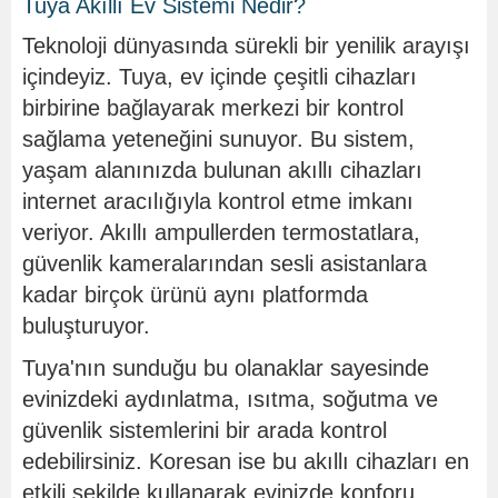
Tuya Akıllı Ev Sistemi Nedir?
Teknoloji dünyasında sürekli bir yenilik arayışı
içindeyiz. Tuya, ev içinde çeşitli cihazları
birbirine bağlayarak merkezi bir kontrol
sağlama yeteneğini sunuyor. Bu sistem,
yaşam alanınızda bulunan akıllı cihazları
internet aracılığıyla kontrol etme imkanı
veriyor. Akıllı ampullerden termostatlara,
güvenlik kameralarından sesli asistanlara
kadar birçok ürünü aynı platformda
buluşturuyor.
Tuya'nın sunduğu bu olanaklar sayesinde
evinizdeki aydınlatma, ısıtma, soğutma ve
güvenlik sistemlerini bir arada kontrol
edebilirsiniz. Koresan ise bu akıllı cihazları en
etkili şekilde kullanarak evinizde konforu