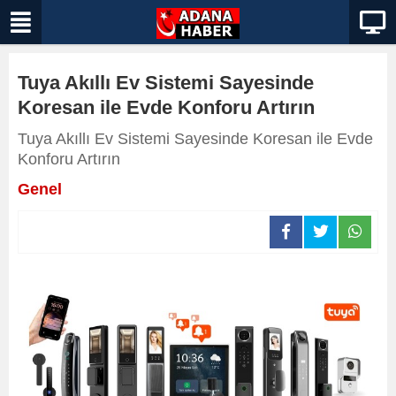
Tuya Akıllı Ev Sistemi Sayesinde
Koresan ile Evde Konforu Artırın
Tuya Akıllı Ev Sistemi Sayesinde Koresan ile Evde
Konforu Artırın
Genel