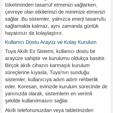
tüketiminden tasarruf etmenizi sağlarken,
çevreye olan etkilerinizi de minimize etmenizi
sağlar. Bu sistemler, yalnızca enerji tasarrufu
sağlamakla kalmaz, aynı zamanda günlük
hayatınızı da kolaylaştırır.
Kullanıcı Dostu Arayüz ve Kolay Kurulum
Tuya Akıllı Ev Sistemi, kullanıcı dostu bir
arayüze sahiptir ve kurulumu oldukça basittir.
Birçok akıllı cihazın karmaşık kurulum
süreçlerine kıyasla, Tuya'nın sunduğu
sistemler, kullanıcıya adım adım rehberlik
eder. Koresan, evinizde kurulum sürecinde de
yanınızda olarak, sistemlerin en verimli
şekilde kullanılmasını sağlar.
Akıllı telefonunuzdan veya tabletinizden