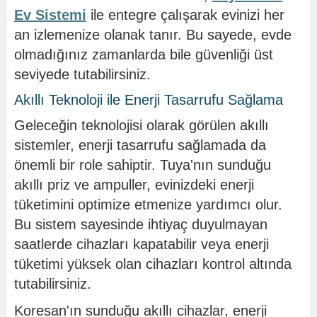
Ev Sistemi
ile entegre çalışarak evinizi her
an izlemenize olanak tanır. Bu sayede, evde
olmadığınız zamanlarda bile güvenliği üst
seviyede tutabilirsiniz.
Akıllı Teknoloji ile Enerji Tasarrufu Sağlama
Geleceğin teknolojisi olarak görülen akıllı
sistemler, enerji tasarrufu sağlamada da
önemli bir role sahiptir. Tuya'nın sunduğu
akıllı priz ve ampuller, evinizdeki enerji
tüketimini optimize etmenize yardımcı olur.
Bu sistem sayesinde ihtiyaç duyulmayan
saatlerde cihazları kapatabilir veya enerji
tüketimi yüksek olan cihazları kontrol altında
tutabilirsiniz.
Koresan'ın sunduğu akıllı cihazlar, enerji