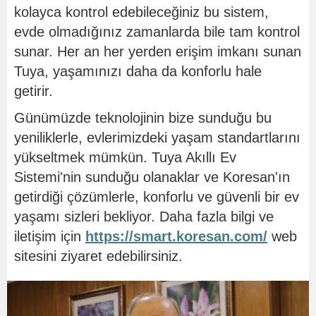
kolayca kontrol edebileceğiniz bu sistem,
evde olmadığınız zamanlarda bile tam kontrol
sunar. Her an her yerden erişim imkanı sunan
Tuya, yaşamınızı daha da konforlu hale
getirir.
Günümüzde teknolojinin bize sunduğu bu
yeniliklerle, evlerimizdeki yaşam standartlarını
yükseltmek mümkün. Tuya Akıllı Ev
Sistemi'nin sunduğu olanaklar ve Koresan'ın
getirdiği çözümlerle, konforlu ve güvenli bir ev
yaşamı sizleri bekliyor. Daha fazla bilgi ve
iletişim için
https://smart.koresan.com/
web
sitesini ziyaret edebilirsiniz.