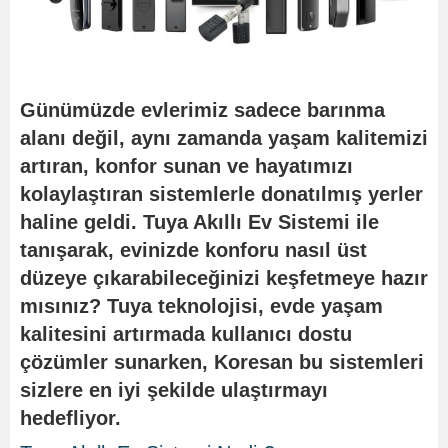
Günümüzde evlerimiz sadece barınma
alanı değil, aynı zamanda yaşam kalitemizi
artıran, konfor sunan ve hayatımızı
kolaylaştıran sistemlerle donatılmış yerler
haline geldi. Tuya Akıllı Ev Sistemi ile
tanışarak, evinizde konforu nasıl üst
düzeye çıkarabileceğinizi keşfetmeye hazır
mısınız? Tuya teknolojisi, evde yaşam
kalitesini artırmada kullanıcı dostu
çözümler sunarken, Koresan bu sistemleri
sizlere en iyi şekilde ulaştırmayı
hedefliyor.