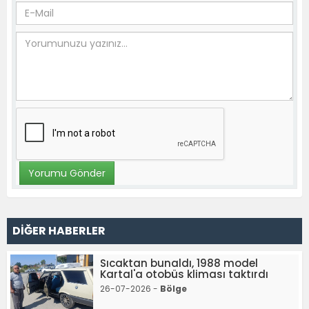
DİĞER HABERLER
Sıcaktan bunaldı, 1988 model
Kartal'a otobüs kliması taktırdı
26-07-2026 -
Bölge