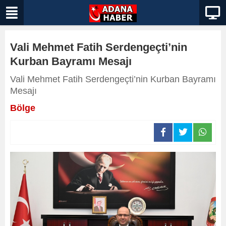
Vali Mehmet Fatih Serdengeçti’nin
Kurban Bayramı Mesajı
Vali Mehmet Fatih Serdengeçti’nin Kurban Bayramı
Mesajı
Bölge