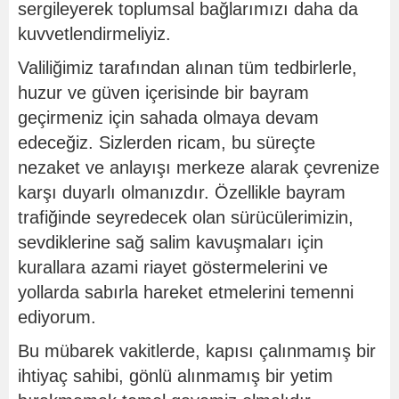
sergileyerek toplumsal bağlarımızı daha da
kuvvetlendirmeliyiz.
Valiliğimiz tarafından alınan tüm tedbirlerle,
huzur ve güven içerisinde bir bayram
geçirmeniz için sahada olmaya devam
edeceğiz. Sizlerden ricam, bu süreçte
nezaket ve anlayışı merkeze alarak çevrenize
karşı duyarlı olmanızdır. Özellikle bayram
trafiğinde seyredecek olan sürücülerimizin,
sevdiklerine sağ salim kavuşmaları için
kurallara azami riayet göstermelerini ve
yollarda sabırla hareket etmelerini temenni
ediyorum.
Bu mübarek vakitlerde, kapısı çalınmamış bir
ihtiyaç sahibi, gönlü alınmamış bir yetim