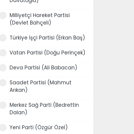
Davutoğlu)
Milliyetçi Hareket Partisi
(Devlet Bahçeli)
Türkiye İşçi Partisi (Erkan Baş)
Vatan Partisi (Doğu Perinçek)
Deva Partisi (Ali Babacan)
Saadet Partisi (Mahmut
Arıkan)
Merkez Sağ Parti (Bedrettin
Dalan)
Yeni Parti (Özgür Özel)