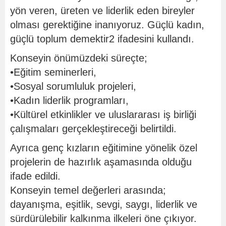
yön veren, üreten ve liderlik eden bireyler
olması gerektiğine inanıyoruz. Güçlü kadın,
güçlü toplum demektir2 ifadesini kullandı.
Konseyin önümüzdeki süreçte;
•Eğitim seminerleri,
•Sosyal sorumluluk projeleri,
•Kadın liderlik programları,
•Kültürel etkinlikler ve uluslararası iş birliği
çalışmaları gerçekleştireceği belirtildi.
Ayrıca genç kızların eğitimine yönelik özel
projelerin de hazırlık aşamasında olduğu
ifade edildi.
Konseyin temel değerleri arasında;
dayanışma, eşitlik, sevgi, saygı, liderlik ve
sürdürülebilir kalkınma ilkeleri öne çıkıyor.