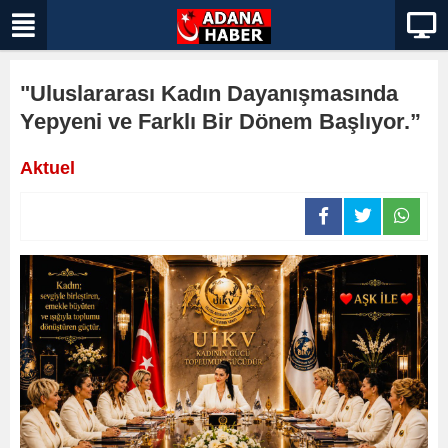
"Uluslararası Kadın Dayanışmasında
Yepyeni ve Farklı Bir Dönem Başlıyor.”
Aktuel