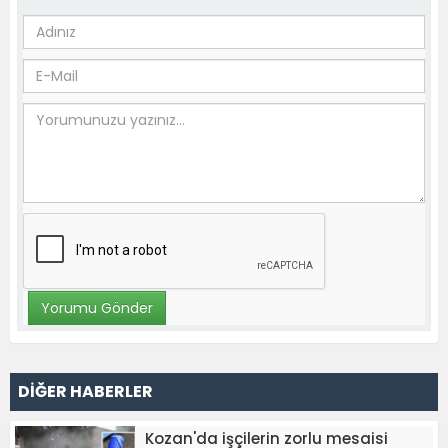
DİĞER HABERLER
Kozan'da işçilerin zorlu mesaisi