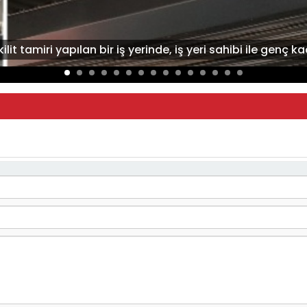
lit tamiri yapılan bir iş yerinde, iş yeri sahibi ile genç k