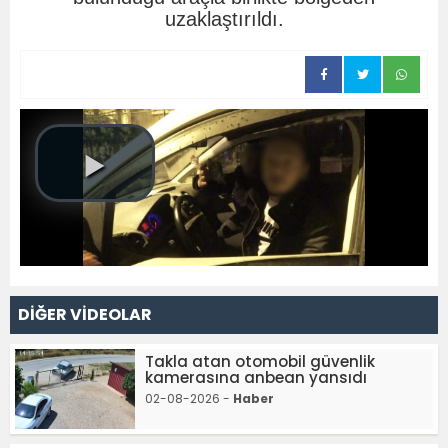
uzaklaştırıldı.
DİĞER VİDEOLAR
Takla atan otomobil güvenlik
kamerasına anbean yansıdı
02-08-2026 -
Haber