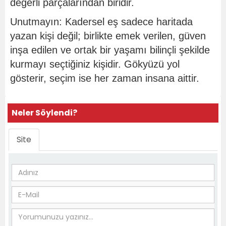
değerli parçalarından biridir.
Unutmayın: Kadersel eş sadece haritada
yazan kişi değil; birlikte emek verilen, güven
inşa edilen ve ortak bir yaşamı bilinçli şekilde
kurmayı seçtiğiniz kişidir. Gökyüzü yol
gösterir, seçim ise her zaman insana aittir.
Neler Söylendi?
Site