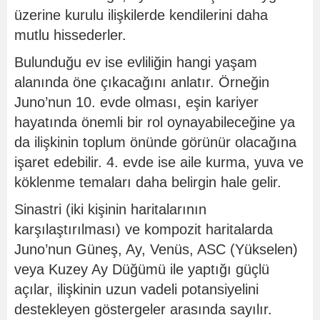
üzerine kurulu ilişkilerde kendilerini daha
mutlu hissederler.
Bulunduğu ev ise evliliğin hangi yaşam
alanında öne çıkacağını anlatır. Örneğin
Juno’nun 10. evde olması, eşin kariyer
hayatında önemli bir rol oynayabileceğine ya
da ilişkinin toplum önünde görünür olacağına
işaret edebilir. 4. evde ise aile kurma, yuva ve
köklenme temaları daha belirgin hale gelir.
Sinastri (iki kişinin haritalarının
karşılaştırılması) ve kompozit haritalarda
Juno’nun Güneş, Ay, Venüs, ASC (Yükselen)
veya Kuzey Ay Düğümü ile yaptığı güçlü
açılar, ilişkinin uzun vadeli potansiyelini
destekleyen göstergeler arasında sayılır.