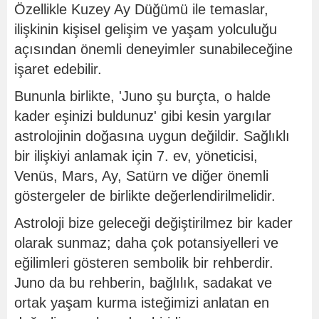
Özellikle Kuzey Ay Düğümü ile temaslar,
ilişkinin kişisel gelişim ve yaşam yolculuğu
açısından önemli deneyimler sunabileceğine
işaret edebilir.
Bununla birlikte, 'Juno şu burçta, o halde
kader eşinizi buldunuz' gibi kesin yargılar
astrolojinin doğasına uygun değildir. Sağlıklı
bir ilişkiyi anlamak için 7. ev, yöneticisi,
Venüs, Mars, Ay, Satürn ve diğer önemli
göstergeler de birlikte değerlendirilmelidir.
Astroloji bize geleceği değiştirilmez bir kader
olarak sunmaz; daha çok potansiyelleri ve
eğilimleri gösteren sembolik bir rehberdir.
Juno da bu rehberin, bağlılık, sadakat ve
ortak yaşam kurma isteğimizi anlatan en