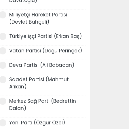
Davutoğlu)
Milliyetçi Hareket Partisi
(Devlet Bahçeli)
Türkiye İşçi Partisi (Erkan Baş)
Vatan Partisi (Doğu Perinçek)
Deva Partisi (Ali Babacan)
Saadet Partisi (Mahmut
Arıkan)
Merkez Sağ Parti (Bedrettin
Dalan)
Yeni Parti (Özgür Özel)