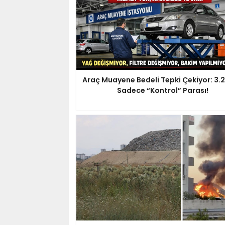
Araç Muayene Bedeli Tepki Çekiyor: 3.2
Sadece “Kontrol” Parası!