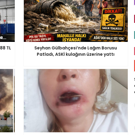
88 TL
Seyhan Gülbahçesi’nde Lağım Borusu
Patladı, ASKİ kulağının üzerine yattı