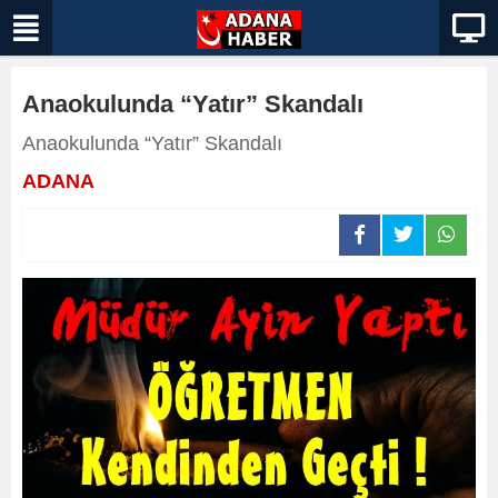
Anaokulunda “Yatır” Skandalı
Anaokulunda “Yatır” Skandalı
ADANA