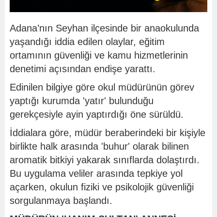
Adana’nın Seyhan ilçesinde bir anaokulunda
yaşandığı iddia edilen olaylar, eğitim
ortamının güvenliği ve kamu hizmetlerinin
denetimi açısından endişe yarattı.
Edinilen bilgiye göre okul müdürünün görev
yaptığı kurumda 'yatır' bulunduğu
gerekçesiyle ayin yaptırdığı öne sürüldü.
İddialara göre, müdür beraberindeki bir kişiyle
birlikte halk arasında 'buhur' olarak bilinen
aromatik bitkiyi yakarak sınıflarda dolaştırdı.
Bu uygulama veliler arasında tepkiye yol
açarken, okulun fiziki ve psikolojik güvenliği
sorgulanmaya başlandı.