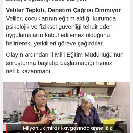
Veliler Tepkili, Denetim Çağrısı Dinmiyor
Veliler, çocuklarının eğitim aldığı kurumda
psikolojik ve fiziksel güvenliği tehdit eden
uygulamaların kabul edilemez olduğunu
belirterek, yetkilileri göreve çağırdılar.
Olayın ardından İl Milli Eğitim Müdürlüğü’nün
soruşturma başlatıp başlatmadığı henüz
netlik kazanmadı.
Milyonluk miras kavgasında anne-kız